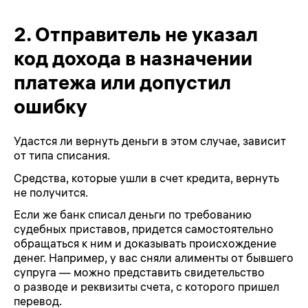
2.
Отправитель не указал
код дохода в назначении
платежа или допустил
ошибку
Удастся ли вернуть деньги в этом случае, зависит
от типа списания.
Средства, которые ушли в счет кредита, вернуть
не получится.
Если же банк списал деньги по требованию
судебных приставов, придется самостоятельно
обращаться к ним и доказывать происхождение
денег. Например, у вас сняли алименты от бывшего
супруга — можно представить свидетельство
о разводе и реквизиты счета, с которого пришел
перевод.