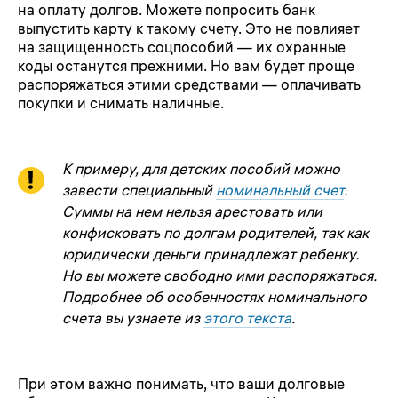
на оплату долгов. Можете попросить банк
выпустить карту к такому счету. Это не повлияет
на защищенность соцпособий — их охранные
коды останутся прежними. Но вам будет проще
распоряжаться этими средствами — оплачивать
покупки и снимать наличные.
К примеру, для детских пособий можно
завести специальный
номинальный счет
.
Суммы на нем нельзя арестовать или
конфисковать по долгам родителей, так как
юридически деньги принадлежат ребенку.
Но вы можете свободно ими распоряжаться.
Подробнее об особенностях номинального
счета вы узнаете из
этого текста
.
При этом важно понимать, что ваши долговые