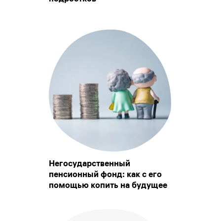
Негосударственный
пенсионный фонд: как с его
помощью копить на будущее