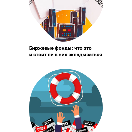
Биржевые фонды: что это
и стоит ли в них вкладываться