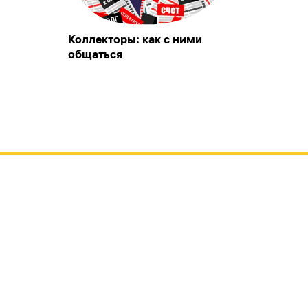
Коллекторы: как с ними
общаться