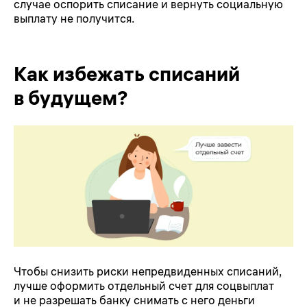
случае оспорить списание и вернуть социальную
выплату не получится.
Как избежать списаний
в будущем?
Чтобы снизить риски непредвиденных списаний,
лучше оформить отдельный счет для соцвыплат
и не разрешать банку снимать с него деньги