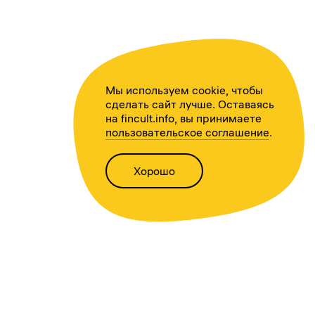
Мы используем cookie, чтобы
сделать сайт лучше. Оставаясь
на fincult.info, вы принимаете
пользовательское соглашение
.
Хорошо
Написать нам