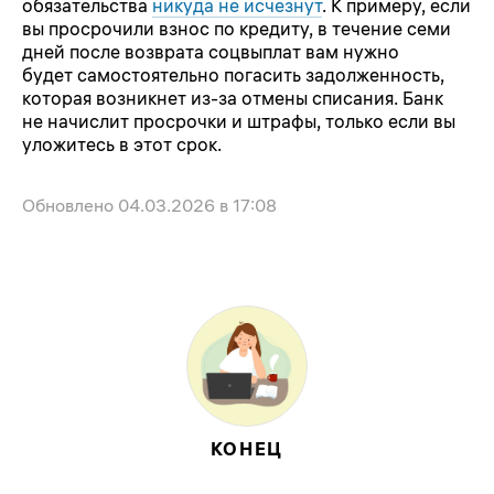
обязательства
никуда не исчезнут
. К примеру, если
вы просрочили взнос по кредиту, в течение семи
дней после возврата соцвыплат вам нужно
будет самостоятельно погасить задолженность,
которая возникнет из-за отмены списания. Банк
не начислит просрочки и штрафы, только если вы
уложитесь в этот срок.
Обновлено
04.03.2026 в 17:08
КОНЕЦ