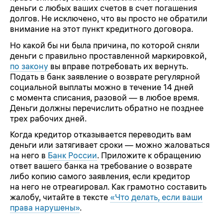
деньги с любых ваших счетов в счет погашения
долгов. Не исключено, что вы просто не обратили
внимание на этот пункт кредитного договора.
Но какой бы ни была причина, по которой сняли
деньги с правильно проставленной маркировкой,
по закону
вы вправе потребовать их вернуть.
Подать в банк заявление о возврате регулярной
социальной выплаты можно в течение 14 дней
с момента списания, разовой — в любое время.
Деньги должны перечислить обратно не позднее
трех рабочих дней.
Когда кредитор отказывается переводить вам
деньги или затягивает сроки — можно жаловаться
на него в
Банк России
. Приложите к обращению
ответ вашего банка на требование о возврате
либо копию самого заявления, если кредитор
на него не отреагировал. Как грамотно составить
жалобу, читайте в тексте
«Что делать, если ваши
права нарушены»
.