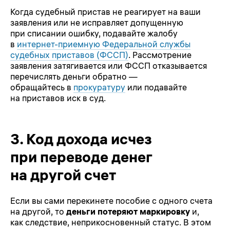
Когда судебный пристав не реагирует на ваши
заявления или не исправляет допущенную
при списании ошибку, подавайте жалобу
в
интернет-приемную Федеральной службы
судебных приставов (ФССП)
. Рассмотрение
заявления затягивается или ФССП отказывается
перечислять деньги обратно —
обращайтесь в
прокуратуру
или подавайте
на приставов иск в суд.
3.
Код дохода исчез
при переводе денег
на другой счет
Если вы сами перекинете пособие с одного счета
на другой, то
деньги
потеряют маркировку
и,
как следствие, неприкосновенный статус. В этом