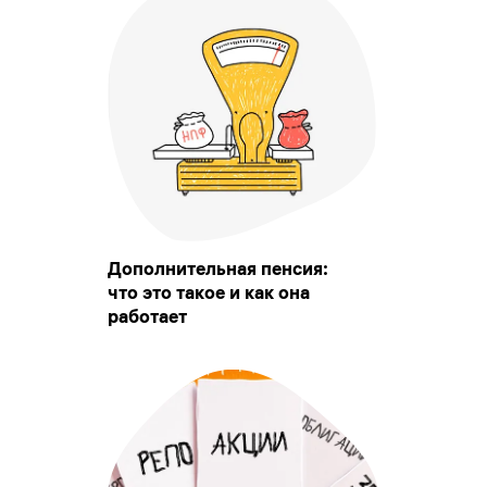
Дополнительная пенсия:
что это такое и как она
работает