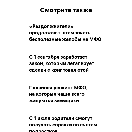
Смотрите также
«Раздолжнители»
продолжают штамповать
бесполезные жалобы на МФО
С 1 сентября заработает
закон, который легализует
сделки с криптовалютой
Появился ренкинг МФО,
на которые чаще всего
жалуются заемщики
С 1 июля родители смогут
получать справки по счетам
подростков