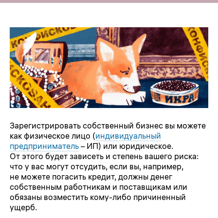
Зарегистрировать собственный бизнес вы можете
как физическое лицо (
индивидуальный
предприниматель
– ИП) или юридическое.
От этого будет зависеть и степень вашего риска:
что у вас могут отсудить, если вы, например,
не можете погасить кредит, должны денег
собственным работникам и поставщикам или
обязаны возместить кому-либо причиненный
ущерб.