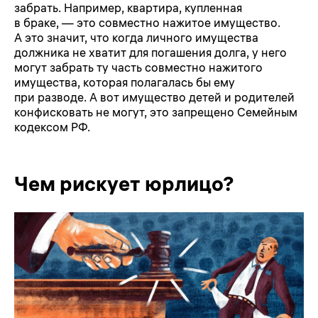
забрать. Например, квартира, купленная
в браке, — это совместно нажитое имущество.
А это значит, что когда личного имущества
должника не хватит для погашения долга, у него
могут забрать ту часть совместно нажитого
имущества, которая полагалась бы ему
при разводе. А вот имущество детей и родителей
конфисковать не могут, это запрещено Семейным
кодексом РФ.
Чем рискует юрлицо?