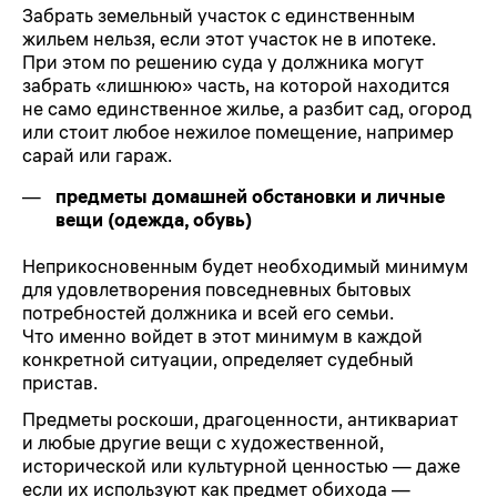
Забрать земельный участок с единственным
жильем нельзя, если этот участок не в ипотеке.
При этом по решению суда у должника могут
забрать «лишнюю» часть, на которой находится
не само единственное жилье, а разбит сад, огород
или стоит любое нежилое помещение, например
сарай или гараж.
предметы домашней обстановки и личные
вещи (одежда, обувь)
Неприкосновенным будет необходимый минимум
для удовлетворения повседневных бытовых
потребностей должника и всей его семьи.
Что именно войдет в этот минимум в каждой
конкретной ситуации, определяет судебный
пристав.
Предметы роскоши, драгоценности, антиквариат
и любые другие вещи с художественной,
исторической или культурной ценностью — даже
если их используют как предмет обихода —