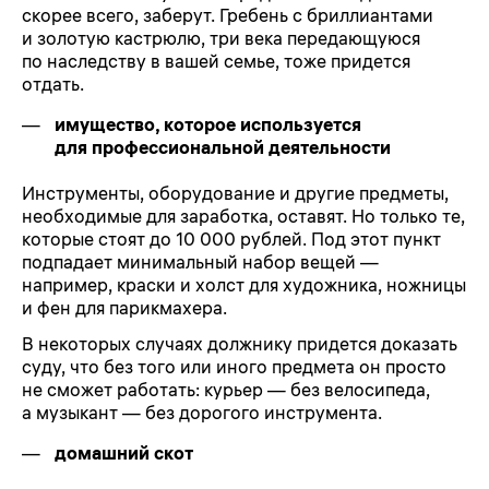
скорее всего, заберут. Гребень с бриллиантами
и золотую кастрюлю, три века передающуюся
по наследству в вашей семье, тоже придется
отдать.
имущество, которое используется
для профессиональной деятельности
Инструменты, оборудование и другие предметы,
необходимые для заработка, оставят. Но только те,
которые стоят до 10 000 рублей. Под этот пункт
подпадает минимальный набор вещей —
например, краски и холст для художника, ножницы
и фен для парикмахера.
В некоторых случаях должнику придется доказать
суду, что без того или иного предмета он просто
не сможет работать: курьер — без велосипеда,
а музыкант — без дорогого инструмента.
домашний скот