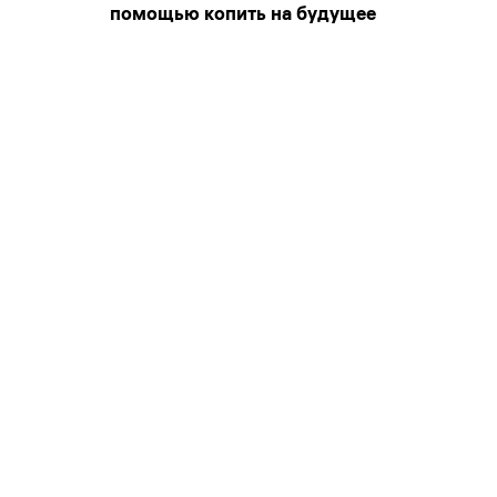
помощью копить на будущее