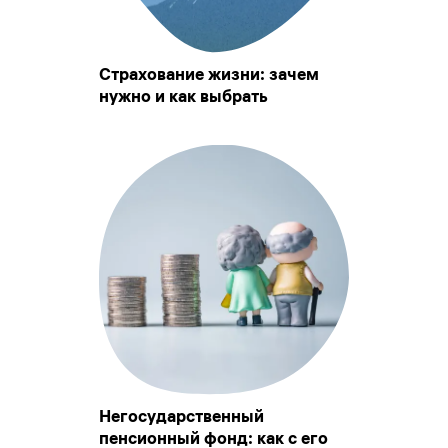
Страхование жизни: зачем
нужно и как выбрать
Негосударственный
пенсионный фонд: как с его