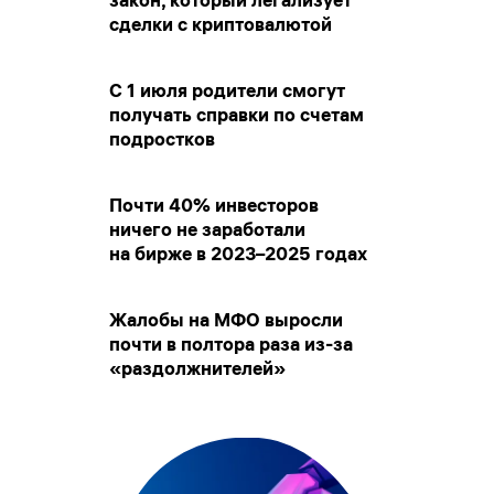
закон, который легализует
сделки с криптовалютой
С 1 июля родители смогут
получать справки по счетам
подростков
Почти 40% инвесторов
ничего не заработали
на бирже в 2023–2025 годах
Жалобы на МФО выросли
почти в полтора раза из-за
«раздолжнителей»