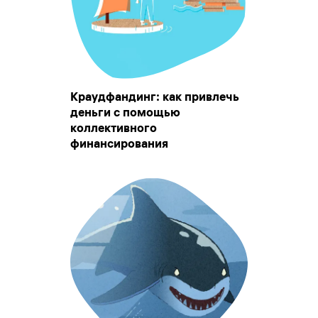
Краудфандинг: как привлечь
деньги с помощью
коллективного
финансирования