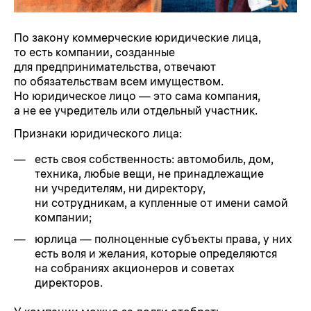
По закону коммерческие юридические лица,
то есть компании, созданные
для предпринимательства, отвечают
по обязательствам всем имуществом.
Но юридическое лицо — это сама компания,
а не ее учредитель или отдельный участник.
Признаки юридического лица:
есть своя собственность: автомобиль, дом,
техника, любые вещи, не принадлежащие
ни учредителям, ни директору,
ни сотрудникам, а купленные от имени самой
компании;
юрлица — полноценные субъекты права, у них
есть воля и желания, которые определяются
на собраниях акционеров и советах
директоров.