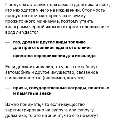
Продукты оставляют для самого должника и всех,
кто находится у него на иждивении. Стоимость
продуктов не может превышать сумму
прожиточного минимума, поэтому утаить
килограмм черной икры во втором холодильнике
вряд ли удастся.
газ, дрова и другие виды топлива
для приготовления еды и отопления
средства передвижения для инвалида
Если должник инвалид, то у него не заберут
автомобиль и другое имущество, связанное
с инвалидностью (например, коляску).
призы, государственные награды, почетные
и памятные знаки
Важно понимать, что если имущество
зарегистрировано на супруга или супругу
должника, то это не значит, что его не могут