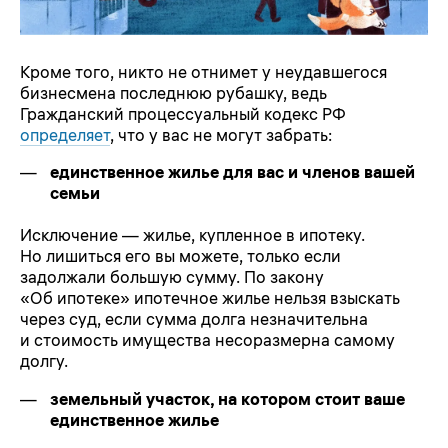
Кроме того, никто не отнимет у неудавшегося
бизнесмена последнюю рубашку, ведь
Гражданский процессуальный кодекс РФ
определяет
, что у вас не могут забрать:
единственное жилье для вас и членов вашей
семьи
Исключение — жилье, купленное в ипотеку.
Но лишиться его вы можете, только если
задолжали большую сумму. По закону
«Об ипотеке» ипотечное жилье нельзя взыскать
через суд, если сумма долга незначительна
и стоимость имущества несоразмерна самому
долгу.
земельный участок, на котором стоит ваше
единственное жилье