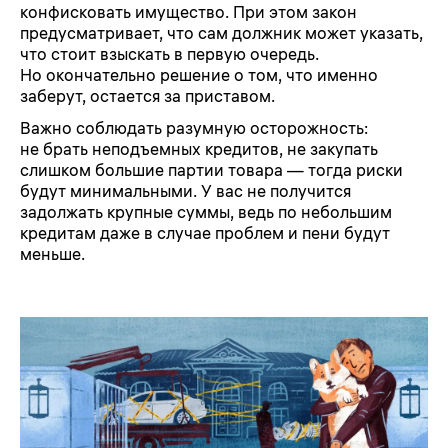
конфисковать имущество. При этом закон
предусматривает, что сам должник может указать,
что стоит взыскать в первую очередь.
Но окончательно решение о том, что именно
заберут, остается за приставом.
Важно соблюдать разумную осторожность:
не брать неподъемных кредитов, не закупать
слишком большие партии товара — тогда риски
будут минимальными. У вас не получится
задолжать крупные суммы, ведь по небольшим
кредитам даже в случае проблем и пени будут
меньше.