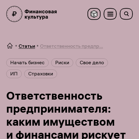
Статьи
Ответственность предпр...
Начать бизнес
Риски
Свое дело
ИП
Страховки
Ответственность
предпринимателя:
каким имуществом
и финансами рискует