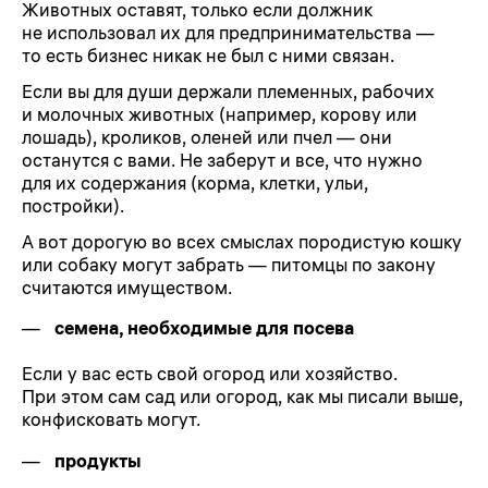
Животных оставят, только если должник
не использовал их для предпринимательства —
то есть бизнес никак не был с ними связан.
Если вы для души держали племенных, рабочих
и молочных животных (например, корову или
лошадь), кроликов, оленей или пчел — они
останутся с вами. Не заберут и все, что нужно
для их содержания (корма, клетки, ульи,
постройки).
А вот дорогую во всех смыслах породистую кошку
или собаку могут забрать — питомцы по закону
считаются имуществом.
семена, необходимые для посева
Если у вас есть свой огород или хозяйство.
При этом сам сад или огород, как мы писали выше,
конфисковать могут.
продукты