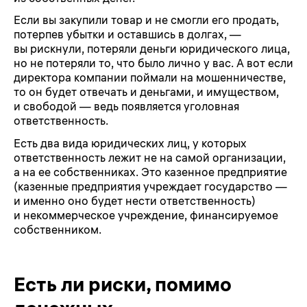
Если вы закупили товар и не смогли его продать,
потерпев убытки и оставшись в долгах, —
вы рискнули, потеряли деньги юридического лица,
но не потеряли то, что было лично у вас. А вот если
директора компании поймали на мошенничестве,
то он будет отвечать и деньгами, и имуществом,
и свободой — ведь появляется уголовная
ответственность.
Есть два вида юридических лиц, у которых
ответственность лежит не на самой организации,
а на ее собственниках. Это казенное предприятие
(казенные предприятия учреждает государство —
и именно оно будет нести ответственность)
и некоммерческое учреждение, финансируемое
собственником.
Есть ли риски, помимо