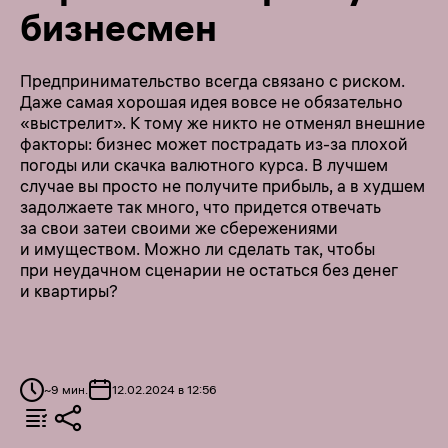
бизнесмен
Предпринимательство всегда связано с риском.
Даже самая хорошая идея вовсе не обязательно
«выстрелит». К тому же никто не отменял внешние
факторы: бизнес может пострадать из-за плохой
погоды или скачка валютного курса. В лучшем
случае вы просто не получите прибыль, а в худшем
задолжаете так много, что придется отвечать
за свои затеи своими же сбережениями
и имуществом. Можно ли сделать так, чтобы
при неудачном сценарии не остаться без денег
и квартиры?
~
9
мин.
12.02.2024 в 12:56