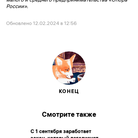
России».
Обновлено
12.02.2024 в 12:56
КОНЕЦ
Смотрите также
С 1 сентября заработает