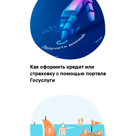
Как оформить кредит или
страховку с помощью портала
Госуслуги