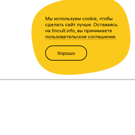
Мы используем cookie, чтобы
сделать сайт лучше. Оставаясь
на fincult.info, вы принимаете
пользовательское соглашение
.
Хорошо
Написать нам
Версия для слабовидящих