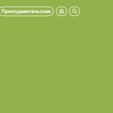
Преподавательская