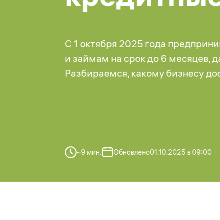
С 1 октября 2025 года предприн
и займам на срок до 6 месяцев, 
Разбираемся, какому бизнесу дос
~
9
мин.
Обновлено
01.10.2025 в 09:00