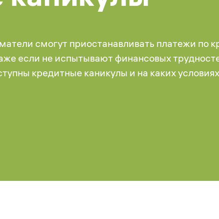
иматели смогут приостанавливать платежи по 
даже если не испытывают финансовых трудносте
тупны кредитные каникулы и на каких условиях