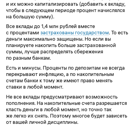
и их можно капитализировать (добавить к вкладу,
чтобы в следующем периоде процент начислялся
на большую сумму).
Все вклады до 1,4 млн рублей вместе
с процентами
застрахованы государством
. То есть
деньги максимально защищены. Но если вы
планируете накопить больше застрахованной
суммы, лучше распределять сбережения
по разным банкам.
Есть и минусы. Проценты по депозитам не всегда
перекрывают инфляцию, а по накопительным
счетам банки к тому же имеют право менять
ставки в любой момент.
Не все вклады предусматривают возможность
пополнения. На накопительные счета разрешается
класть деньги в любой момент, но точно так
же легко их снять. Поэтому многое будет зависеть
от вашей личной дисциплины.