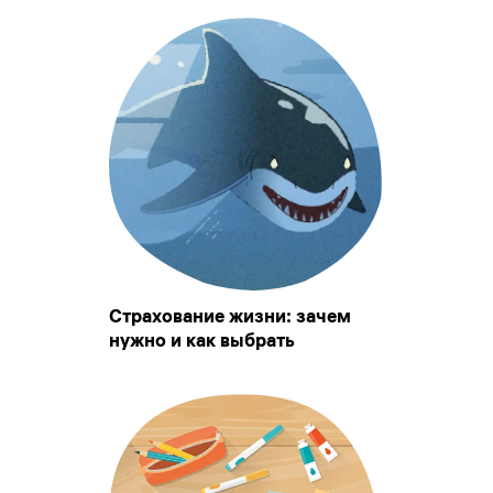
Страхование жизни: зачем
нужно и как выбрать