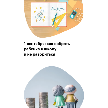
1 сентября: как собрать
ребенка в школу
и не разориться