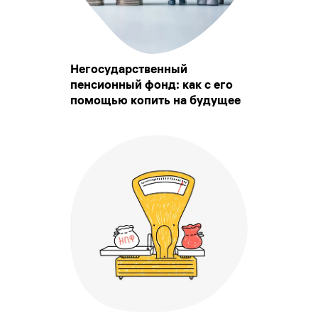
Негосударственный
пенсионный фонд: как с его
помощью копить на будущее