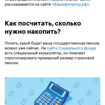
рассказывается на сайте
«Вашифинансы.рф»
.
Как посчитать, сколько
нужно накопить?
Понять, какой будет ваша государственная пенсия,
можно уже сейчас. На
сайте Социального фонда
есть специальный калькулятор, он поможет
спрогнозировать примерный размер страховой
пенсии.