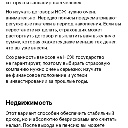
которую и запланировал человек.
Но изучать договоры НСЖ нужно очень
внимательно. Нередко полисы предусматривают
регулярные платежи в период накопления. Если вы
перестанете их делать, страховщик может
расторгнуть договор и выплатить вам выкупную
сумму, которая окажется даже меньше тех денег,
что вы уже внесли.
Сохранность взносов на НСЖ государство
не гарантирует, поэтому выбирать страховую
компанию нужно очень серьезно: изучите
ее финансовое положение и успехи
в инвестировании за прошлые годы.
Недвижимость
Этот вариант способен обеспечить стабильный
доход, но и абсолютно безрисковым его считать
нельзя. После выхода на пенсию вы можете