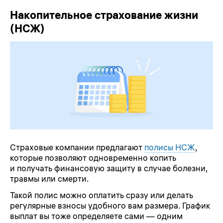
Накопительное страхование жизни
(НСЖ)
Страховые компании предлагают
полисы НСЖ
,
которые позволяют одновременно копить
и получать финансовую защиту в случае болезни,
травмы или смерти.
Такой полис можно оплатить сразу или делать
регулярные взносы удобного вам размера. График
выплат вы тоже определяете сами — одним