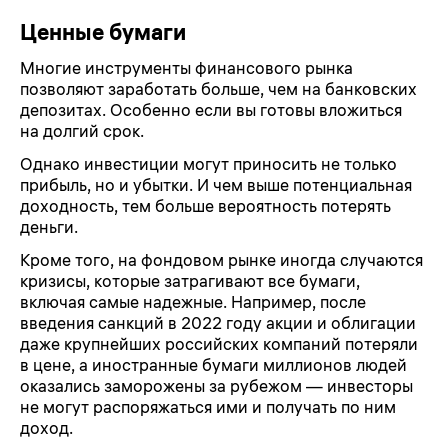
Ценные бумаги
Многие инструменты финансового рынка
позволяют заработать больше, чем на банковских
депозитах. Особенно если вы готовы вложиться
на долгий срок.
Однако инвестиции могут приносить не только
прибыль, но и убытки. И чем выше потенциальная
доходность, тем больше вероятность потерять
деньги.
Кроме того, на фондовом рынке иногда случаются
кризисы, которые затрагивают все бумаги,
включая самые надежные. Например, после
введения санкций в 2022 году акции и облигации
даже крупнейших российских компаний потеряли
в цене, а иностранные бумаги миллионов людей
оказались заморожены за рубежом — инвесторы
не могут распоряжаться ими и получать по ним
доход.