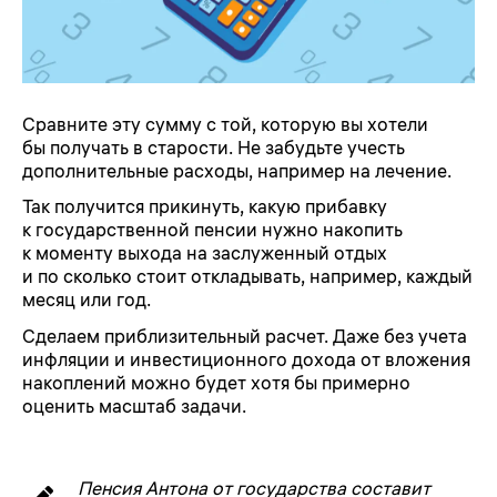
Сравните эту сумму с той, которую вы хотели
бы получать в старости. Не забудьте учесть
дополнительные расходы, например на лечение.
Так получится прикинуть, какую прибавку
к государственной пенсии нужно накопить
к моменту выхода на заслуженный отдых
и по сколько стоит откладывать, например, каждый
месяц или год.
Сделаем приблизительный расчет. Даже без учета
инфляции и инвестиционного дохода от вложения
накоплений можно будет хотя бы примерно
оценить масштаб задачи.
Пенсия Антона от государства составит