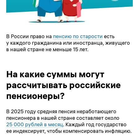
В России право на
пенсию по старости
есть
у каждого гражданина или иностранца, живущего
в нашей стране не меньше 15 лет.
На какие суммы могут
рассчитывать российские
пенсионеры?
В 2025 году средняя пенсия неработающего
пенсионера в нашей стране составляет около
25 000 рублей в месяц
. Каждый год государство
ее индексирует, чтобы компенсировать инфляцию.