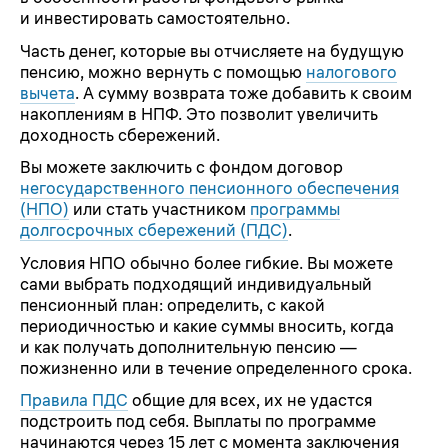
и инвестировать самостоятельно.
Часть денег, которые вы отчисляете на будущую
пенсию, можно вернуть с помощью
налогового
вычета
. А сумму возврата тоже добавить к своим
накоплениям в НПФ. Это позволит увеличить
доходность сбережений.
Вы можете заключить с фондом договор
негосударственного пенсионного обеспечения
(НПО)
или стать участником
программы
долгосрочных сбережений (ПДС)
.
Условия НПО обычно более гибкие. Вы можете
сами выбрать подходящий индивидуальный
пенсионный план: определить, с какой
периодичностью и какие суммы вносить, когда
и как получать дополнительную пенсию —
пожизненно или в течение определенного срока.
Правила ПДС
общие для всех, их не удастся
подстроить под себя. Выплаты по программе
начинаются через 15 лет с момента заключения