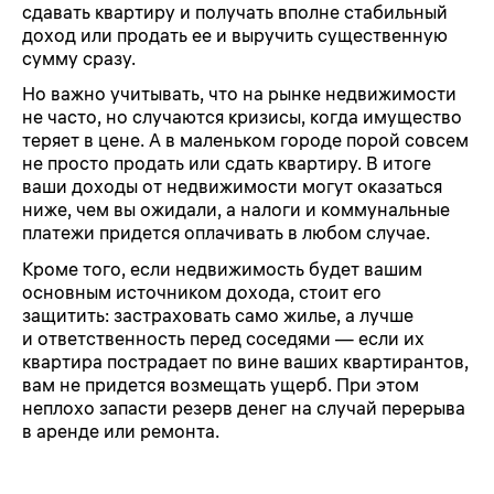
сдавать квартиру и получать вполне стабильный
доход или продать ее и выручить существенную
сумму сразу.
Но важно учитывать, что на рынке недвижимости
не часто, но случаются кризисы, когда имущество
теряет в цене. А в маленьком городе порой совсем
не просто продать или сдать квартиру. В итоге
ваши доходы от недвижимости могут оказаться
ниже, чем вы ожидали, а налоги и коммунальные
платежи придется оплачивать в любом случае.
Кроме того, если недвижимость будет вашим
основным источником дохода, стоит его
защитить: застраховать само жилье, а лучше
и ответственность перед соседями — если их
квартира пострадает по вине ваших квартирантов,
вам не придется возмещать ущерб. При этом
неплохо запасти резерв денег на случай перерыва
в аренде или ремонта.