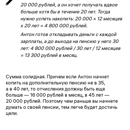
20 000 рублей, а он хочет получать вдвое
больше хотя бы в течение 20 лет. Тогда
нужно успеть накопить: 20 000 × 12 месяцев
x 20 лет = 4 800 000 рублей.
Антон готов откладывать деньги с каждой
зарплаты, а до выхода на пенсию у него 30
лет: 4 800 000 рублей / 30 лет / 12 месяцев
= 13 300 рублей в месяц.
Сумма солидная. Причем если Антон начнет
копить на дополнительную пенсию не в 35,
а в 40 лет, то отчисления должны быть еще
больше — 16 000 рублей в месяц, в 45 лет —
20 000 рублей. Поэтому чем раньше вы начнете
думать о своей пенсии, тем легче будет достичь
цели.