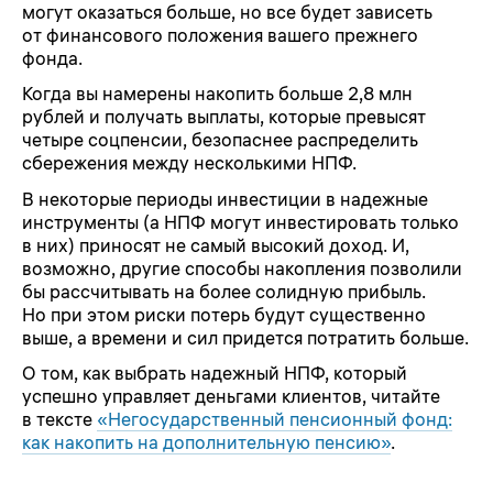
могут оказаться больше, но все будет зависеть
от финансового положения вашего прежнего
фонда.
Когда вы намерены накопить больше 2,8 млн
рублей и получать выплаты, которые превысят
четыре соцпенсии, безопаснее распределить
сбережения между несколькими НПФ.
В некоторые периоды инвестиции в надежные
инструменты (а НПФ могут инвестировать только
в них) приносят не самый высокий доход. И,
возможно, другие способы накопления позволили
бы рассчитывать на более солидную прибыль.
Но при этом риски потерь будут существенно
выше, а времени и сил придется потратить больше.
О том, как выбрать надежный НПФ, который
успешно управляет деньгами клиентов, читайте
в тексте
«Негосударственный пенсионный фонд:
как накопить на дополнительную пенсию»
.