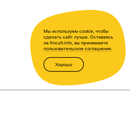
Мы используем cookie, чтобы
сделать сайт лучше. Оставаясь
на fincult.info, вы принимаете
пользовательское соглашение
.
Хорошо
Написать нам