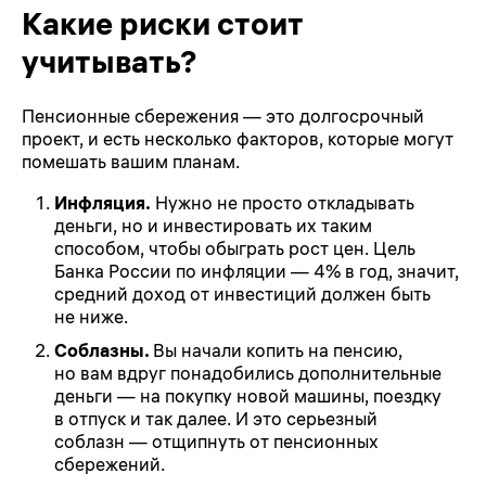
Какие риски стоит
учитывать?
Пенсионные сбережения — это долгосрочный
проект, и есть несколько факторов, которые могут
помешать вашим планам.
Инфляция.
Нужно не просто откладывать
деньги, но и инвестировать их таким
способом, чтобы обыграть рост цен. Цель
Банка России по инфляции — 4% в год, значит,
средний доход от инвестиций должен быть
не ниже.
Соблазны.
Вы начали копить на пенсию,
но вам вдруг понадобились дополнительные
деньги — на покупку новой машины, поездку
в отпуск и так далее. И это серьезный
соблазн — отщипнуть от пенсионных
сбережений.