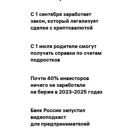
С 1 сентября заработает
закон, который легализует
сделки с криптовалютой
С 1 июля родители смогут
получать справки по счетам
подростков
Почти 40% инвесторов
ничего не заработали
на бирже в 2023–2025 годах
Банк России запустил
видеоподкаст
для предпринимателей