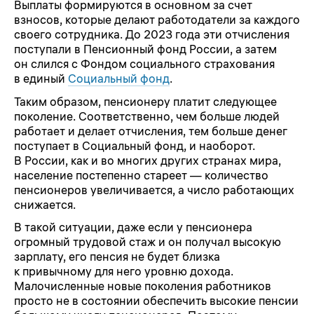
Выплаты формируются в основном за счет
взносов, которые делают работодатели за каждого
своего сотрудника. До 2023 года эти отчисления
поступали в Пенсионный фонд России, а затем
он слился с Фондом социального страхования
в единый
Социальный фонд
.
Таким образом, пенсионеру платит следующее
поколение. Соответственно, чем больше людей
работает и делает отчисления, тем больше денег
поступает в Социальный фонд, и наоборот.
В России, как и во многих других странах мира,
население постепенно стареет — количество
пенсионеров увеличивается, а число работающих
снижается.
В такой ситуации, даже если у пенсионера
огромный трудовой стаж и он получал высокую
зарплату, его пенсия не будет близка
к привычному для него уровню дохода.
Малочисленные новые поколения работников
просто не в состоянии обеспечить высокие пенсии