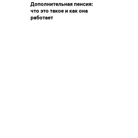
Дополнительная пенсия:
что это такое и как она
работает