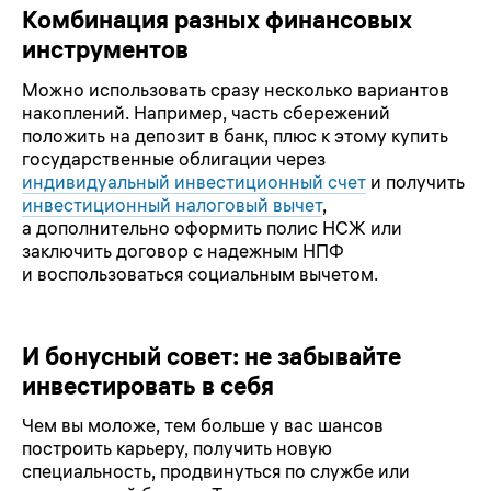
Комбинация разных финансовых
инструментов
Можно использовать сразу несколько вариантов
накоплений. Например, часть сбережений
положить на депозит в банк, плюс к этому купить
государственные облигации через
индивидуальный инвестиционный счет
и получить
инвестиционный налоговый вычет
,
а дополнительно оформить полис НСЖ или
заключить договор с надежным НПФ
и воспользоваться социальным вычетом.
И бонусный совет: не забывайте
инвестировать в себя
Чем вы моложе, тем больше у вас шансов
построить карьеру, получить новую
специальность, продвинуться по службе или