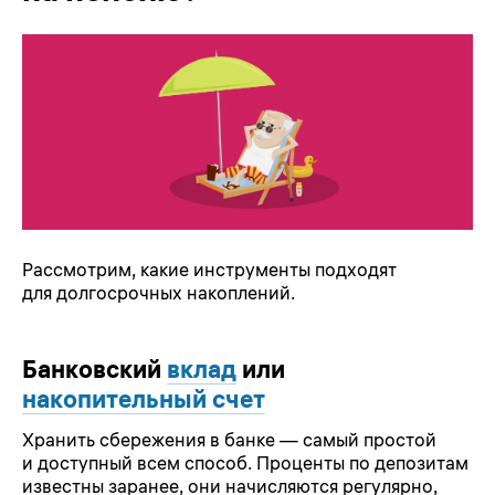
Рассмотрим, какие инструменты подходят
для долгосрочных накоплений.
Банковский
вклад
или
накопительный счет
Хранить сбережения в банке — самый простой
и доступный всем способ. Проценты по депозитам
известны заранее, они начисляются регулярно,