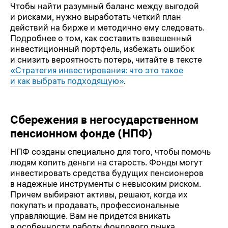
Чтобы найти разумный баланс между выгодой
и рисками, нужно выработать четкий план
действий на бирже и методично ему следовать.
Подробнее о том, как составить взвешенный
инвестиционный портфель, избежать ошибок
и снизить вероятность потерь, читайте в тексте
«Стратегия инвестирования: что это такое
и как выбрать подходящую»
.
Сбережения в негосударственном
пенсионном фонде (НПФ)
НПФ созданы специально для того, чтобы помочь
людям копить деньги на старость. Фонды могут
инвестировать средства будущих пенсионеров
в надежные инструменты с невысоким риском.
Причем выбирают активы, решают, когда их
покупать и продавать, профессиональные
управляющие. Вам не придется вникать
в особенности работы фондового рынка