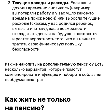
Текущие доходы и расходы.
Если ваши
доходы временно снизились (например,
вы потеряли работу и у вас ушло какое-то
время на поиск новой) или выросли текущие
расходы (скажем, у вас родился ребенок,
вы взяли ипотеку), ваши возможности
откладывать деньги на будущее снижаются
и растет вероятность того, что вы начнете
тратить свою финансовую подушку
безопасности.
Как же накопить на дополнительную пенсию? Есть
несколько вариантов, которые помогут
компенсировать инфляцию и побороть соблазны
необдуманных трат.
Как жить не только
на пенсию?