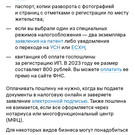
паспорт, копии разворота с фотографией
и страниц с отметками о регистрации по месту
жительства;
если вы выбрали один из специальных
режимов налогообложения — два экземпляра
заявления на патент
либо уведомления
о переходе на
УСН
или
ЕСХН
;
квитанция об оплате госпошлины
за регистрацию ИП. В 2023 году ее размер
составляет 800 рублей. Вы можете
оплатить
ее
прямо на сайте ФНС.
Оплачивать пошлину не нужно, когда вы подаете
документы в налоговую онлайн и заверяете
заявление
электронной подписью
. Также пошлина
не взимается, если все оформляется через
нотариуса или многофункциональный центр
(МФЦ).
Для некоторых видов бизнеса могут понадобиться