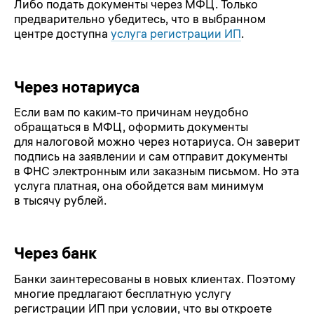
Либо подать документы через МФЦ. Только
предварительно убедитесь, что в выбранном
центре доступна
услуга регистрации ИП
.
Через нотариуса
Если вам по каким-то причинам неудобно
обращаться в МФЦ, оформить документы
для налоговой можно через нотариуса. Он заверит
подпись на заявлении и сам отправит документы
в ФНС электронным или заказным письмом. Но эта
услуга платная, она обойдется вам минимум
в тысячу рублей.
Через банк
Банки заинтересованы в новых клиентах. Поэтому
многие предлагают бесплатную услугу
регистрации ИП при условии, что вы откроете