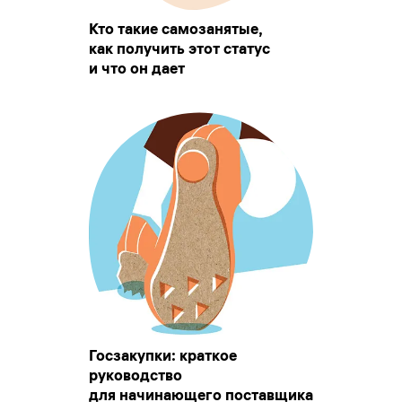
Кто такие самозанятые,
как получить этот статус
и что он дает
Госзакупки: краткое
руководство
для начинающего поставщика