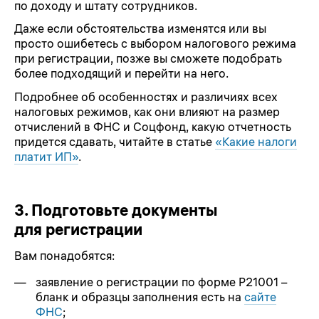
по доходу и штату сотрудников.
Даже если обстоятельства изменятся или вы
просто ошибетесь с выбором налогового режима
при регистрации, позже вы сможете подобрать
более подходящий и перейти на него.
Подробнее об особенностях и различиях всех
налоговых режимов, как они влияют на размер
отчислений в ФНС и Соцфонд, какую отчетность
придется сдавать, читайте в статье
«Какие налоги
платит ИП»
.
3.
Подготовьте документы
для регистрации
Вам понадобятся:
заявление о регистрации по форме Р21001 –
бланк и образцы заполнения есть на
сайте
ФНС
;