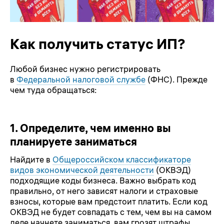
Как получить статус ИП?
Любой бизнес нужно регистрировать
в
Федеральной налоговой службе
(ФНС). Прежде
чем туда обращаться:
1.
Определите, чем именно вы
планируете заниматься
Найдите в
Общероссийском классификаторе
видов экономической деятельности
(ОКВЭД)
подходящие коды бизнеса. Важно выбрать код
правильно, от него зависят налоги и страховые
взносы, которые вам предстоит платить. Если код
ОКВЭД не будет совпадать с тем, чем вы на самом
деле начнете заниматься, вам грозят штрафы