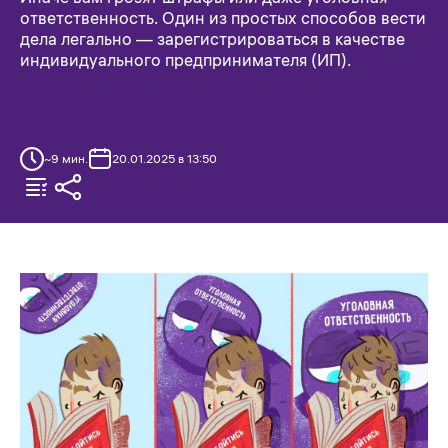
ответственность. Один из простых способов вести
дела легально — зарегистрироваться в качестве
индивидуального предпринимателя (ИП).
~
9
мин.
20.01.2025 в 13:50