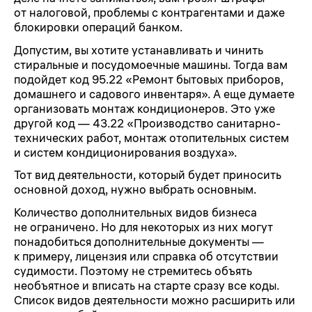
от налоговой, проблемы с контрагентами и даже
блокировки операций банком.
Допустим, вы хотите устанавливать и чинить
стиральные и посудомоечные машины. Тогда вам
подойдет код 95.22 «Ремонт бытовых приборов,
домашнего и садового инвентаря». А еще думаете
организовать монтаж кондиционеров. Это уже
другой код — 43.22 «Производство санитарно-
технических работ, монтаж отопительных систем
и систем кондиционирования воздуха».
Тот вид деятельности, который будет приносить
основной доход, нужно выбрать основным.
Количество дополнительных видов бизнеса
не ограничено. Но для некоторых из них могут
понадобиться дополнительные документы —
к примеру, лицензия или справка об отсутствии
судимости. Поэтому не стремитесь объять
необъятное и вписать на старте сразу все коды.
Список видов деятельности можно расширить или