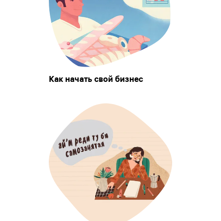
Как начать свой бизнес