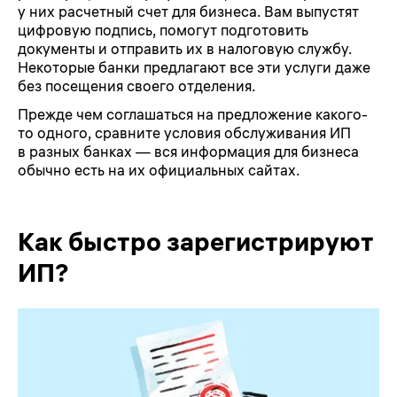
у них расчетный счет для бизнеса. Вам выпустят
цифровую подпись, помогут подготовить
документы и отправить их в налоговую службу.
Некоторые банки предлагают все эти услуги даже
без посещения своего отделения.
Прежде чем соглашаться на предложение какого-
то одного, сравните условия обслуживания ИП
в разных банках — вся информация для бизнеса
обычно есть на их официальных сайтах.
Как быстро зарегистрируют
ИП?