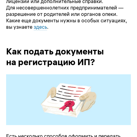
лицензии или дополнительные справки.
Для несовершеннолетних предпринимателей —
разрешение от родителей или органов опеки.
Какие еще документы нужны в особых ситуациях,
вы узнаете
здесь
.
Как подать документы
на регистрацию ИП?
Есть несколько способов оформить и передать