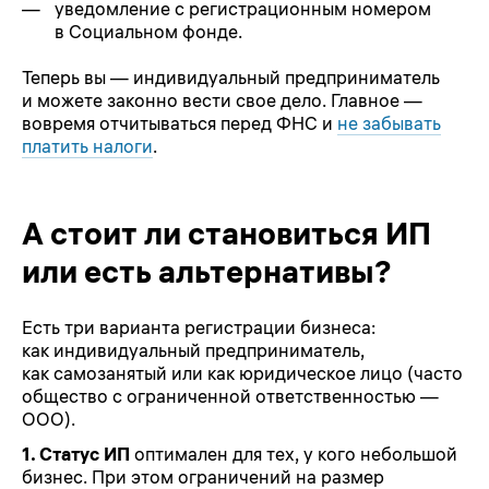
уведомление с регистрационным номером
в Социальном фонде.
Теперь вы — индивидуальный предприниматель
и можете законно вести свое дело. Главное —
вовремя отчитываться перед ФНС и
не забывать
платить налоги
.
А стоит ли становиться ИП
или есть альтернативы?
Есть три варианта регистрации бизнеса:
как индивидуальный предприниматель,
как самозанятый или как юридическое лицо (часто
общество с ограниченной ответственностью —
ООО).
1. Статус ИП
оптимален для тех, у кого небольшой
бизнес. При этом ограничений на размер