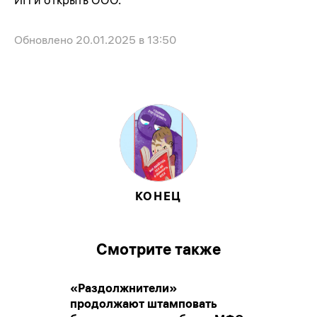
ИП и открыть ООО.
Обновлено
20.01.2025 в 13:50
КОНЕЦ
Смотрите также
«Раздолжнители»
продолжают штамповать