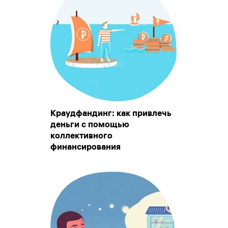
Краудфандинг: как привлечь
деньги с помощью
коллективного
финансирования