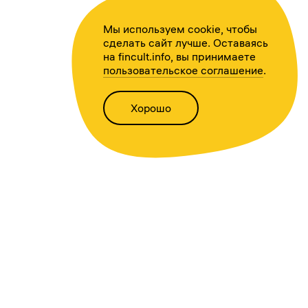
Мы используем cookie, чтобы
сделать сайт лучше. Оставаясь
на fincult.info, вы принимаете
пользовательское соглашение
.
Хорошо
Написать нам
Версия для слабовидящих