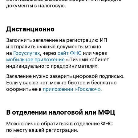
документы в налоговую.
Дистанционно
Заполнить заявление на регистрацию ИП
и отправить нужные документы можно
на
Госуслугах
, через
сайт ФНС
или через
мобильное приложение
«Личный кабинет
индивидуального предпринимателя».
Заявление нужно заверить цифровой подписью.
Если у вас ее нет, можно быстро и бесплатно
оформить ее в
приложении «Госключ»
.
В отделении налоговой или МФЦ
Можно лично обратиться в отделение ФНС
по месту вашей регистрации.