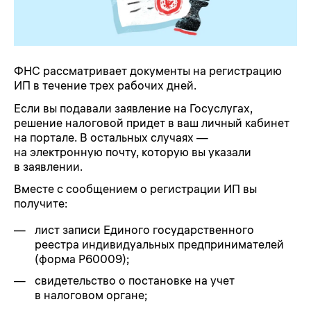
ФНС рассматривает документы на регистрацию
ИП в течение трех рабочих дней.
Если вы подавали заявление на Госуслугах,
решение налоговой придет в ваш личный кабинет
на портале. В остальных случаях —
на электронную почту, которую вы указали
в заявлении.
Вместе с сообщением о регистрации ИП вы
получите:
лист записи Единого государственного
реестра индивидуальных предпринимателей
(форма Р60009);
свидетельство о постановке на учет
в налоговом органе;