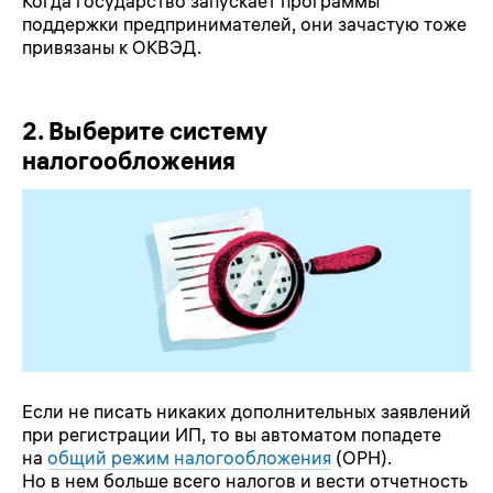
Когда государство запускает программы
поддержки предпринимателей, они зачастую тоже
привязаны к ОКВЭД.
2.
Выберите систему
налогообложения
Если не писать никаких дополнительных заявлений
при регистрации ИП, то вы автоматом попадете
на
общий режим налогообложения
(ОРН).
Но в нем больше всего налогов и вести отчетность