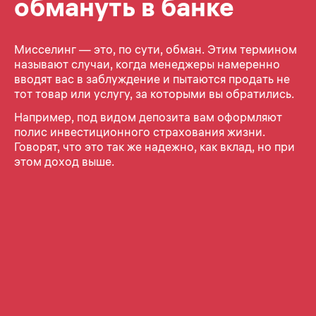
обмануть в банке
Мисселинг — это, по сути, обман. Этим термином
называют случаи, когда менеджеры намеренно
вводят вас в заблуждение и пытаются продать не
тот товар или услугу, за которыми вы обратились.
Например, под видом депозита вам оформляют
полис инвестиционного страхования жизни.
Говорят, что это так же надежно, как вклад, но при
этом доход выше.