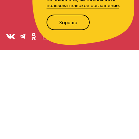
пользовательское соглашение
.
Хорошо
Написать нам
Версия для слабовидящих
Статьи