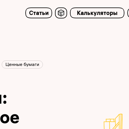
Статьи
Калькуляторы
Ценные бумаги
:
кое