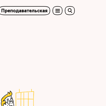
Преподавательская