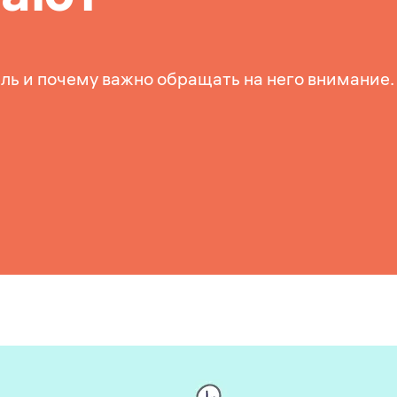
ель и почему важно обращать на него внимание.