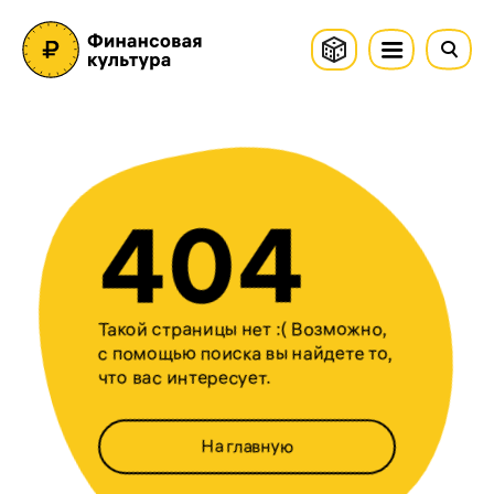
404
Такой страницы нет :( Возможно,
с помощью поиска вы найдете то,
что вас интересует.
На главную