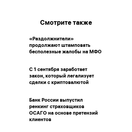
Смотрите также
«Раздолжнители»
продолжают штамповать
бесполезные жалобы на МФО
С 1 сентября заработает
закон, который легализует
сделки с криптовалютой
Банк России выпустил
ренкинг страховщиков
ОСАГО на основе претензий
клиентов