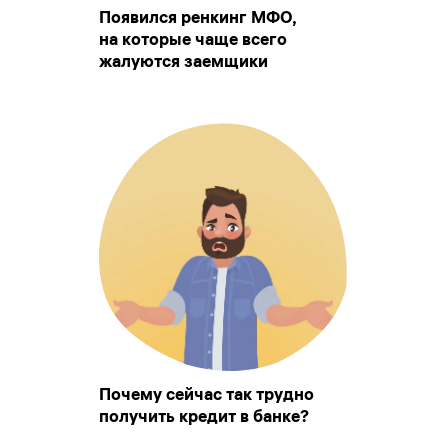
Появился ренкинг МФО,
на которые чаще всего
жалуются заемщики
Почему сейчас так трудно
получить кредит в банке?