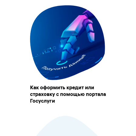
Как оформить кредит или
страховку с помощью портала
Госуслуги