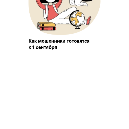
Как мошенники готовятся
к 1 сентября