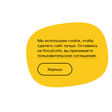
Мы используем cookie, чтобы
сделать сайт лучше. Оставаясь
на fincult.info, вы принимаете
пользовательское соглашение
.
Хорошо
Написать нам