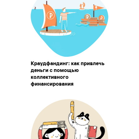
Краудфандинг: как привлечь
деньги с помощью
коллективного
финансирования