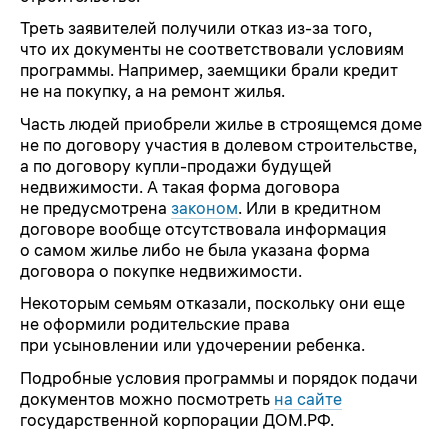
Треть заявителей получили отказ из-за того,
что их документы не соответствовали условиям
программы. Например, заемщики брали кредит
не на покупку, а на ремонт жилья.
Часть людей приобрели жилье в строящемся доме
не по договору участия в долевом строительстве,
а по договору купли-продажи будущей
недвижимости. А такая форма договора
не предусмотрена
законом
. Или в кредитном
договоре вообще отсутствовала информация
о самом жилье либо не была указана форма
договора о покупке недвижимости.
Некоторым семьям отказали, поскольку они еще
не оформили родительские права
при усыновлении или удочерении ребенка.
Подробные условия программы и порядок подачи
документов можно посмотреть
на сайте
государственной корпорации ДОМ.РФ.