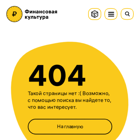
404
Такой страницы нет :( Возможно,
с помощью поиска вы найдете то,
что вас интересует.
На главную