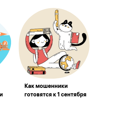
Как мошенники
и
готовятся к 1 сентября