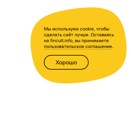
Мы используем cookie, чтобы
сделать сайт лучше. Оставаясь
на fincult.info, вы принимаете
пользовательское соглашение
.
Хорошо
Написать нам