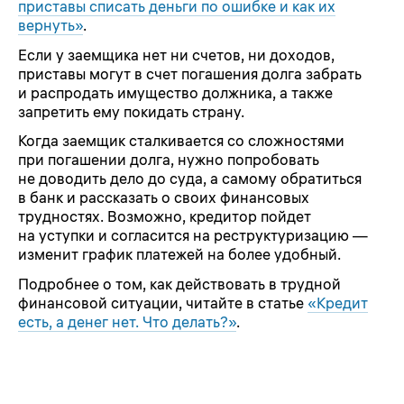
приставы списать деньги по ошибке и как их
вернуть»
.
Если у заемщика нет ни счетов, ни доходов,
приставы могут в счет погашения долга забрать
и распродать имущество должника, а также
запретить ему покидать страну.
Когда заемщик сталкивается со сложностями
при погашении долга, нужно попробовать
не доводить дело до суда, а самому обратиться
в банк и рассказать о своих финансовых
трудностях. Возможно, кредитор пойдет
на уступки и согласится на реструктуризацию —
изменит график платежей на более удобный.
Подробнее о том, как действовать в трудной
финансовой ситуации, читайте в статье
«Кредит
есть, а денег нет. Что делать?»
.