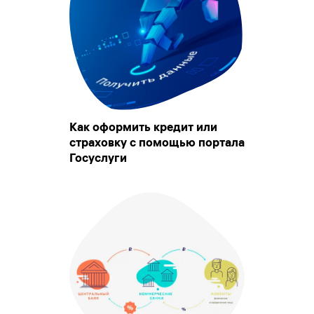
Как оформить кредит или
страховку с помощью портала
Госуслуги