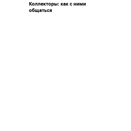
Коллекторы: как с ними
общаться