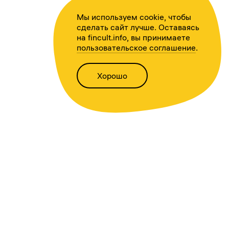
Мы используем cookie, чтобы
сделать сайт лучше. Оставаясь
на fincult.info, вы принимаете
пользовательское соглашение
.
Хорошо
Написать нам
Версия для слабовидящих