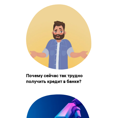
Почему сейчас так трудно
получить кредит в банке?