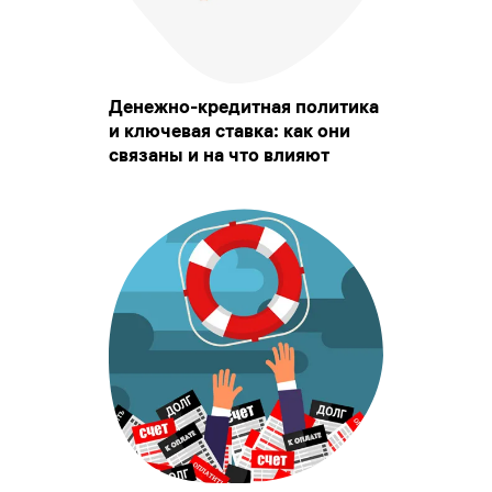
Денежно-кредитная политика
и ключевая ставка: как они
связаны и на что влияют