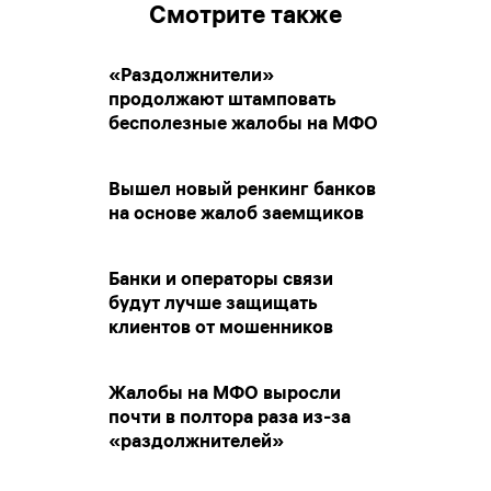
Смотрите также
«Раздолжнители»
продолжают штамповать
бесполезные жалобы на МФО
Вышел новый ренкинг банков
на основе жалоб заемщиков
Банки и операторы связи
будут лучше защищать
клиентов от мошенников
Жалобы на МФО выросли
почти в полтора раза из-за
«раздолжнителей»