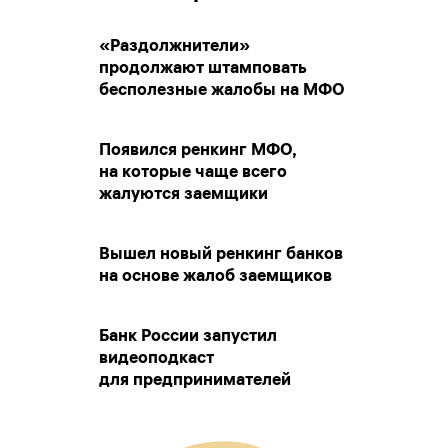
«Раздолжнители»
продолжают штамповать
бесполезные жалобы на МФО
Появился ренкинг МФО,
на которые чаще всего
жалуются заемщики
Вышел новый ренкинг банков
на основе жалоб заемщиков
Банк России запустил
видеоподкаст
для предпринимателей