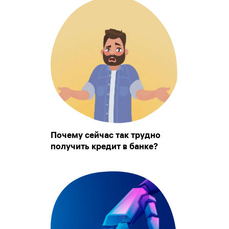
Почему сейчас так трудно
получить кредит в банке?