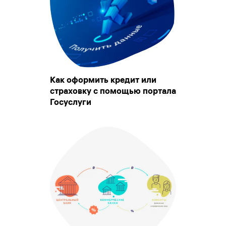
Как оформить кредит или
страховку с помощью портала
Госуслуги