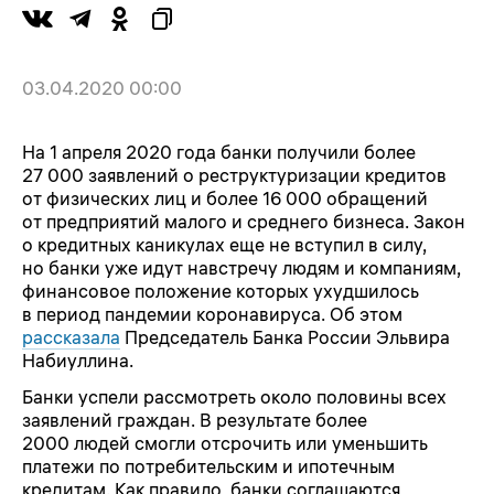
03.04.2020 00:00
На 1 апреля 2020 года банки получили более
27 000 заявлений о реструктуризации кредитов
от физических лиц и более 16 000 обращений
от предприятий малого и среднего бизнеса. Закон
о кредитных каникулах еще не вступил в силу,
но банки уже идут навстречу людям и компаниям,
финансовое положение которых ухудшилось
в период пандемии коронавируса. Об этом
рассказала
Председатель Банка России Эльвира
Набиуллина.
Банки успели рассмотреть около половины всех
заявлений граждан. В результате более
2000 людей смогли отсрочить или уменьшить
платежи по потребительским и ипотечным
кредитам. Как правило, банки соглашаются