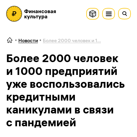
Новости
Более 2000 человек и 1...
Более 2000 человек
и 1000 предприятий
уже воспользовались
кредитными
каникулами в связи
с пандемией