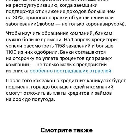
на реструктуризацию, когда заемщики
подтверждают снижение доходов больше чем
на 30%, приносят справки об увольнении или
заболевании(любом — не только коронавирусом).
Чтобы изучить обращения компаний, банкам
нужно больше времени. На 1 апреля кредиторы
успели рассмотреть 1158 заявлений и больше
1100 из них одобрили. Банки соглашаются
на отсрочку по уплате процентов для разных
компаний — не только малых предприятий
из списка
особенно пострадавших отраслей
.
После того как закон о кредитных каникулах будет
подписан, гораздо больше людей и компаний
смогут отложить выплаты кредитов и займов
на срок до полугода.
Смотрите также