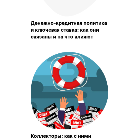
Денежно-кредитная политика
и ключевая ставка: как они
связаны и на что влияют
Коллекторы: как с ними