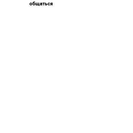
общаться