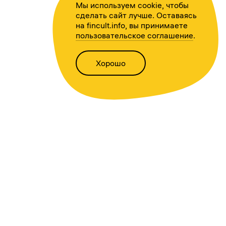
Мы используем cookie, чтобы
сделать сайт лучше. Оставаясь
на fincult.info, вы принимаете
пользовательское соглашение
.
Хорошо
Написать нам
Версия для слабовидящих
Статьи