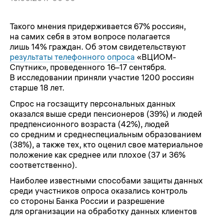
Такого мнения придерживается 67% россиян,
на самих себя в этом вопросе полагается
лишь 14% граждан. Об этом свидетельствуют
результаты телефонного опроса
«ВЦИОМ-
Спутник», проведенного 16–17 сентября.
В исследовании приняли участие 1200 россиян
старше 18 лет.
Спрос на госзащиту персональных данных
оказался выше среди пенсионеров (39%) и людей
предпенсионного возраста (42%), людей
со средним и среднеспециальным образованием
(38%), а также тех, кто оценил свое материальное
положение как среднее или плохое (37 и 36%
соответственно).
Наиболее известными способами защиты данных
среди участников опроса оказались контроль
со стороны Банка России и разрешение
для организации на обработку данных клиентов