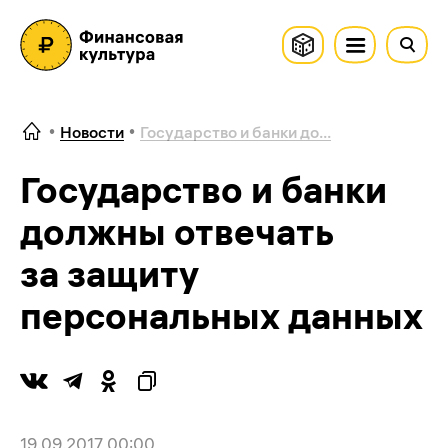
Новости
Государство и банки до...
Государство и банки
должны отвечать
за защиту
персональных данных
19.09.2017 00:00