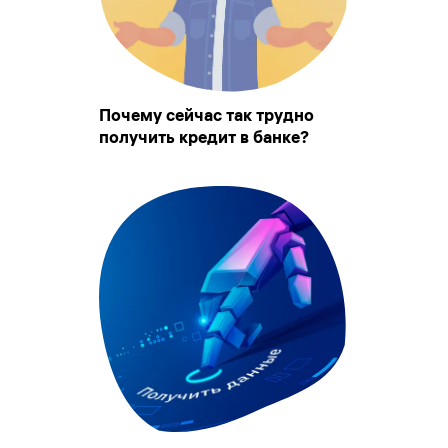
Почему сейчас так трудно
получить кредит в банке?