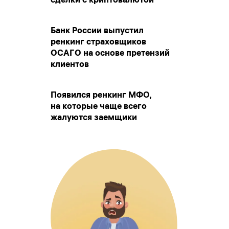
Банк России выпустил
ренкинг страховщиков
ОСАГО на основе претензий
клиентов
Появился ренкинг МФО,
на которые чаще всего
жалуются заемщики