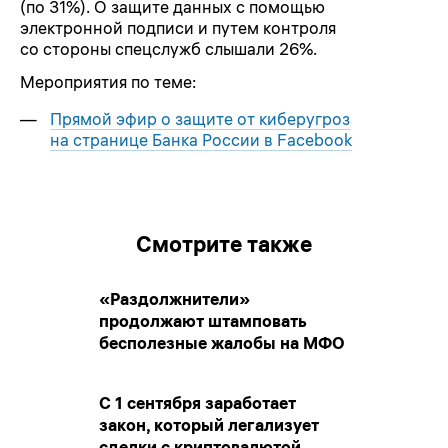
(по 31%). О защите данных с помощью
электронной подписи и путем контроля
со стороны спецслужб слышали 26%.
Мероприятия по теме:
Прямой эфир о защите от киберугроз
на странице Банка России в Facebook
Смотрите также
«Раздолжнители»
продолжают штамповать
бесполезные жалобы на МФО
С 1 сентября заработает
закон, который легализует
сделки с криптовалютой