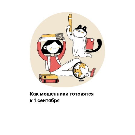
Как мошенники готовятся
к 1 сентября