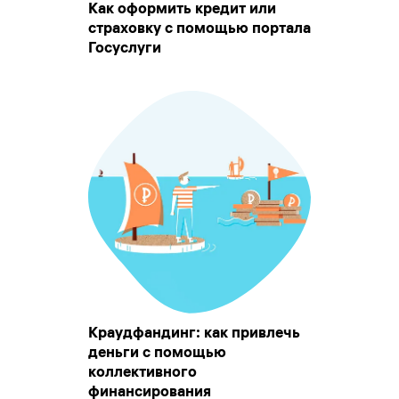
Как оформить кредит или
страховку с помощью портала
Госуслуги
Краудфандинг: как привлечь
деньги с помощью
коллективного
финансирования