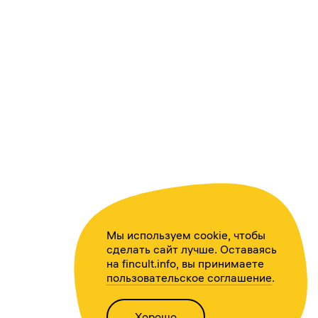
Мы используем cookie, чтобы
сделать сайт лучше. Оставаясь
на fincult.info, вы принимаете
пользовательское соглашение
.
Хорошо