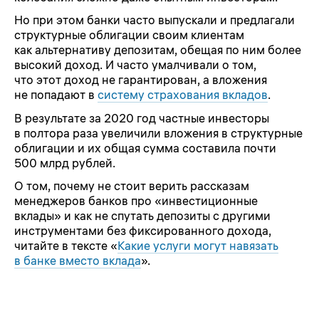
Но при этом банки часто выпускали и предлагали
структурные облигации своим клиентам
как альтернативу депозитам, обещая по ним более
высокий доход. И часто умалчивали о том,
что этот доход не гарантирован, а вложения
не попадают в
систему страхования вкладов
.
В результате за 2020 год частные инвесторы
в полтора раза увеличили вложения в структурные
облигации и их общая сумма составила почти
500 млрд рублей.
О том, почему не стоит верить рассказам
менеджеров банков про «инвестиционные
вклады» и как не спутать депозиты с другими
инструментами без фиксированного дохода,
читайте в тексте «
Какие услуги могут навязать
в банке вместо вклада
».