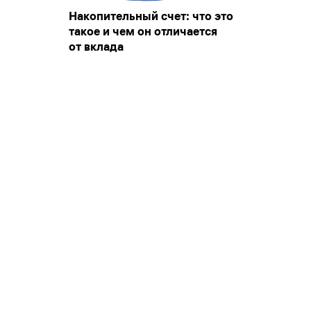
Накопительный счет: что это
такое и чем он отличается
от вклада