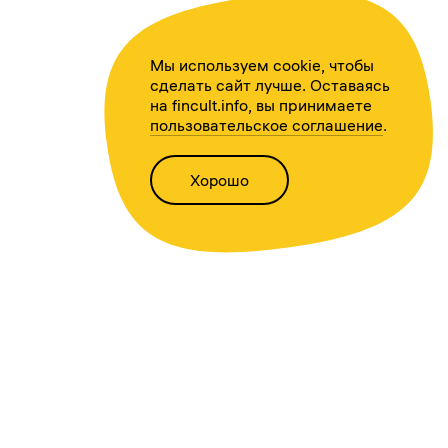
Мы используем cookie, чтобы
сделать сайт лучше. Оставаясь
на fincult.info, вы принимаете
пользовательское соглашение
.
Хорошо
Написать нам
Версия для слабовидящих