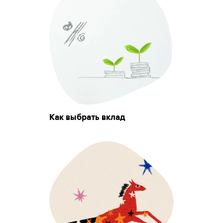
Как выбрать вклад