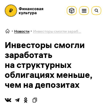
Новости
Инвесторы смогли зараб...
Инвесторы смогли
заработать
на структурных
облигациях меньше,
чем на депозитах