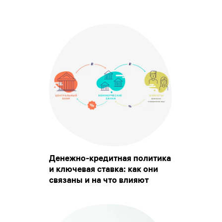
Денежно-кредитная политика
и ключевая ставка: как они
связаны и на что влияют