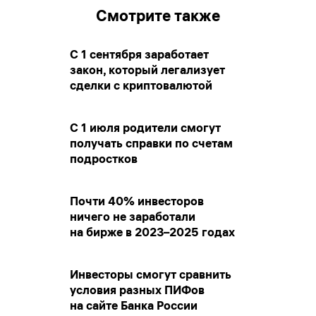
Смотрите также
С 1 сентября заработает
закон, который легализует
сделки с криптовалютой
С 1 июля родители смогут
получать справки по счетам
подростков
Почти 40% инвесторов
ничего не заработали
на бирже в 2023–2025 годах
Инвесторы смогут сравнить
условия разных ПИФов
на сайте Банка России