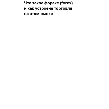
Что такое форекс (forex)
и как устроена торговля
на этом рынке