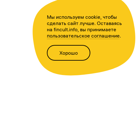
Мы используем cookie, чтобы
сделать сайт лучше. Оставаясь
на fincult.info, вы принимаете
пользовательское соглашение
.
Хорошо
Написать нам
Версия для слабовидящих