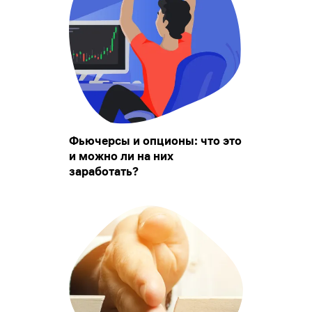
Фьючерсы и опционы: что это
и можно ли на них
заработать?