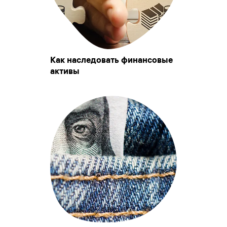
Как наследовать финансовые
активы