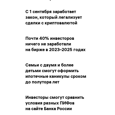
С 1 сентября заработает
закон, который легализует
сделки с криптовалютой
Почти 40% инвесторов
ничего не заработали
на бирже в 2023–2025 годах
Семьи с двумя и более
детьми смогут оформить
ипотечные каникулы сроком
до полутора лет
Инвесторы смогут сравнить
условия разных ПИФов
на сайте Банка России