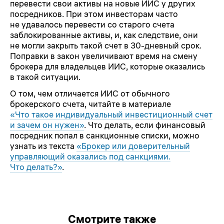
перевести свои активы на новые ИИС у других
посредников. При этом инвесторам часто
не удавалось перевести со старого счета
заблокированные активы, и, как следствие, они
не могли закрыть такой счет в 30-дневный срок.
Поправки в закон увеличивают время на смену
брокера для владельцев ИИС, которые оказались
в такой ситуации.
О том, чем отличается ИИС от обычного
брокерского счета, читайте в материале
«Что такое индивидуальный инвестиционный счет
и зачем он нужен»
. Что делать, если финансовый
посредник попал в санкционные списки, можно
узнать из текста
«Брокер или доверительный
управляющий оказались под санкциями.
Что делать?»
.
Смотрите также