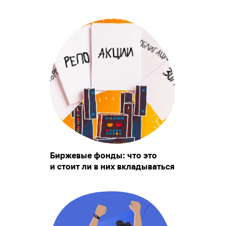
Биржевые фонды: что это
и стоит ли в них вкладываться