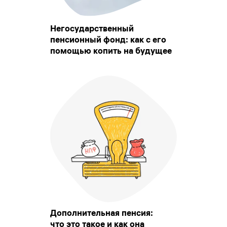
Негосударственный
пенсионный фонд: как с его
помощью копить на будущее
Дополнительная пенсия:
что это такое и как она