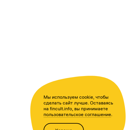
Мы используем cookie, чтобы
сделать сайт лучше. Оставаясь
на fincult.info, вы принимаете
пользовательское соглашение
.