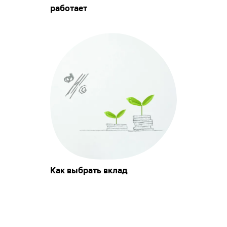
работает
Как выбрать вклад