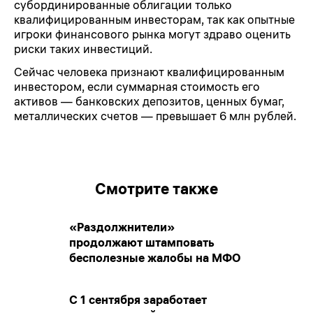
субординированные облигации только
квалифицированным инвесторам, так как опытные
игроки финансового рынка могут здраво оценить
риски таких инвестиций.
Сейчас человека признают квалифицированным
инвестором, если суммарная стоимость его
активов — банковских депозитов, ценных бумаг,
металлических счетов — превышает 6 млн рублей.
Смотрите также
«Раздолжнители»
продолжают штамповать
бесполезные жалобы на МФО
С 1 сентября заработает