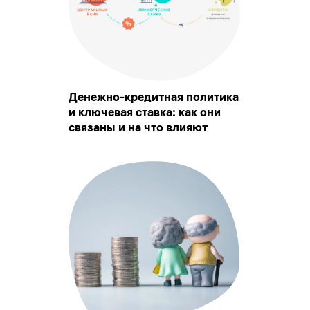
Денежно-кредитная политика
и ключевая ставка: как они
связаны и на что влияют