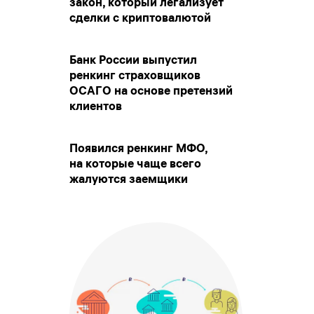
закон, который легализует
сделки с криптовалютой
Банк России выпустил
ренкинг страховщиков
ОСАГО на основе претензий
клиентов
Появился ренкинг МФО,
на которые чаще всего
жалуются заемщики