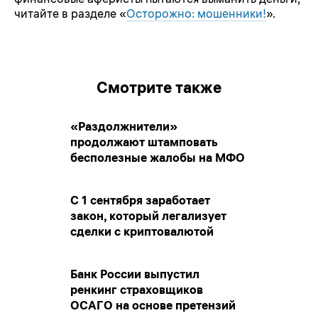
читайте в разделе «
Осторожно: мошенники!
».
Смотрите также
«Раздолжнители»
продолжают штамповать
бесполезные жалобы на МФО
С 1 сентября заработает
закон, который легализует
сделки с криптовалютой
Банк России выпустил
ренкинг страховщиков
ОСАГО на основе претензий