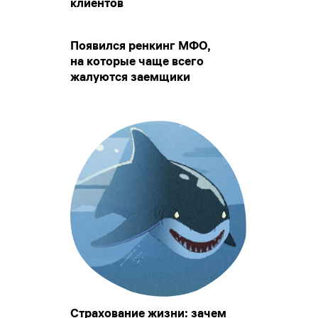
клиентов
Появился ренкинг МФО,
на которые чаще всего
жалуются заемщики
Страхование жизни: зачем