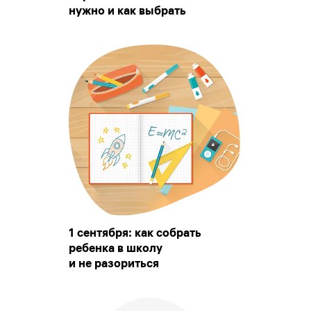
нужно и как выбрать
1 сентября: как собрать
ребенка в школу
и не разориться