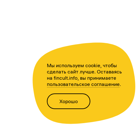
Мы используем cookie, чтобы
сделать сайт лучше. Оставаясь
на fincult.info, вы принимаете
пользовательское соглашение
.
Хорошо