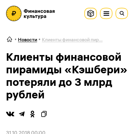
Новости
Клиенты финансовой пир...
Клиенты финансовой
пирамиды «Кэшбери»
потеряли до 3 млрд
рублей
31.10.2018 00:00