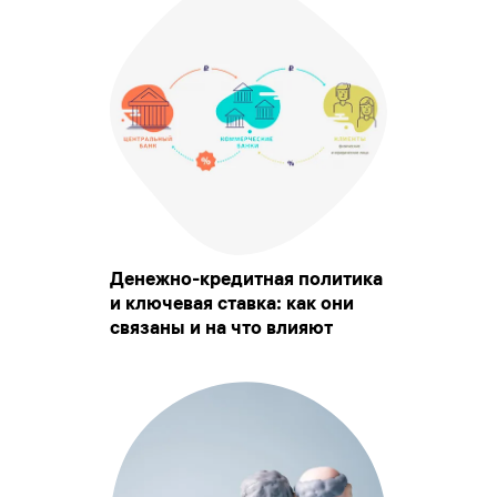
Денежно-кредитная политика
и ключевая ставка: как они
связаны и на что влияют