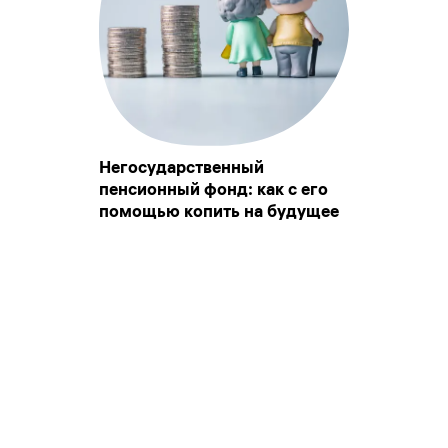
Негосударственный
пенсионный фонд: как с его
помощью копить на будущее