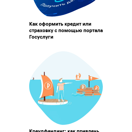
Как оформить кредит или
страховку с помощью портала
Госуслуги
Краудфандинг: как привлечь