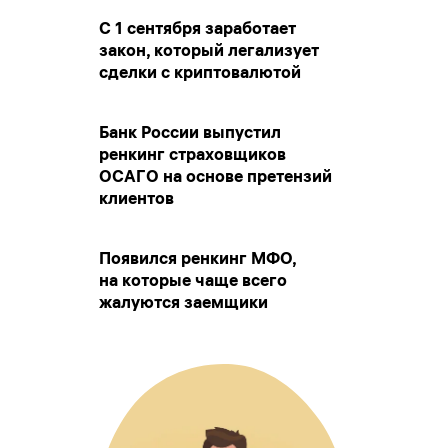
С 1 сентября заработает
закон, который легализует
сделки с криптовалютой
Банк России выпустил
ренкинг страховщиков
ОСАГО на основе претензий
клиентов
Появился ренкинг МФО,
на которые чаще всего
жалуются заемщики