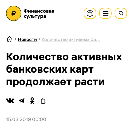
Новости
Количество активных ба...
Количество активных
банковских карт
продолжает расти
15.03.2019 00:00