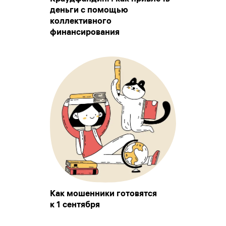
деньги с помощью
коллективного
финансирования
Как мошенники готовятся
к 1 сентября