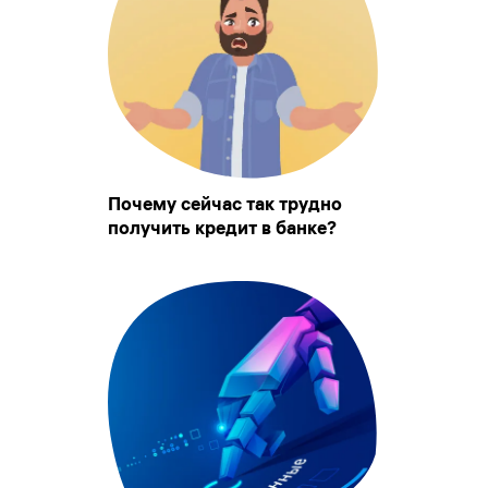
Почему сейчас так трудно
получить кредит в банке?