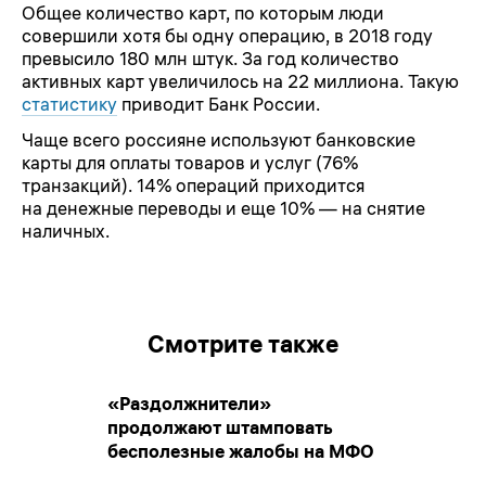
Общее количество карт, по которым люди
совершили хотя бы одну операцию, в 2018 году
превысило 180 млн штук. За год количество
активных карт увеличилось на 22 миллиона. Такую
статистику
приводит Банк России.
Чаще всего россияне используют банковские
карты для оплаты товаров и услуг (76%
транзакций). 14% операций приходится
на денежные переводы и еще 10% — на снятие
наличных.
Смотрите также
«Раздолжнители»
продолжают штамповать
бесполезные жалобы на МФО