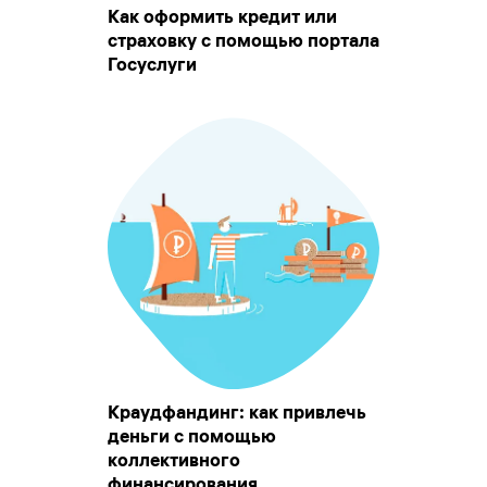
Как оформить кредит или
страховку с помощью портала
Госуслуги
Краудфандинг: как привлечь
деньги с помощью
коллективного
финансирования