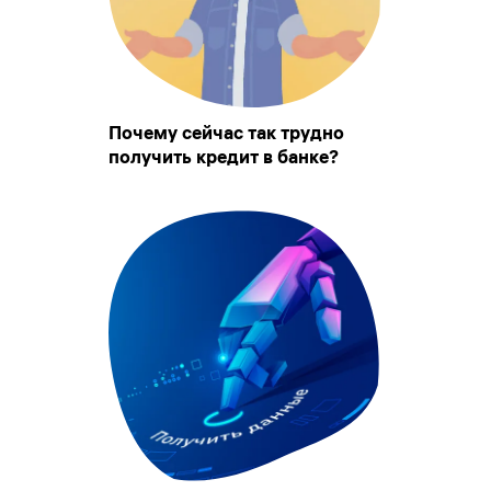
Почему сейчас так трудно
получить кредит в банке?