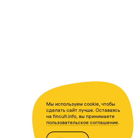
Мы используем cookie, чтобы
сделать сайт лучше. Оставаясь
на fincult.info, вы принимаете
пользовательское соглашение
.