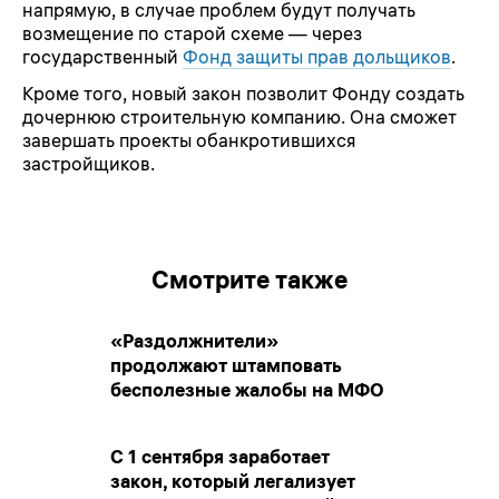
напрямую, в случае проблем будут получать
возмещение по старой схеме — через
государственный
Фонд защиты прав дольщиков
.
Кроме того, новый закон позволит Фонду создать
дочернюю строительную компанию. Она сможет
завершать проекты обанкротившихся
застройщиков.
Смотрите также
«Раздолжнители»
продолжают штамповать
бесполезные жалобы на МФО
С 1 сентября заработает
закон, который легализует