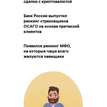
сделки с криптовалютой
Банк России выпустил
ренкинг страховщиков
ОСАГО на основе претензий
клиентов
Появился ренкинг МФО,
на которые чаще всего
жалуются заемщики