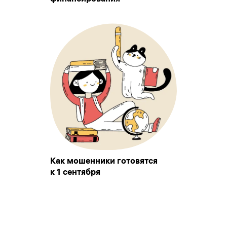
Как мошенники готовятся
к 1 сентября