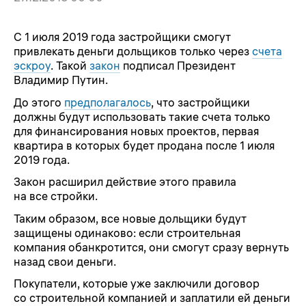
С 1 июля 2019 года застройщики смогут
привлекать деньги дольщиков только через
счета
эскроу
. Такой
закон
подписал Президент
Владимир Путин.
До этого
предполагалось
, что застройщики
должны будут использовать такие счета только
для финансирования новых проектов, первая
квартира в которых будет продана после 1 июля
2019 года.
Закон расширил действие этого правила
на все стройки.
Таким образом, все новые дольщики будут
защищены одинаково: если строительная
компания обанкротится, они смогут сразу вернуть
назад свои деньги.
Покупатели, которые уже заключили договор
со строительной компанией и заплатили ей деньги