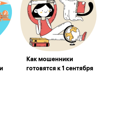
Как мошенники
и
готовятся к 1 сентября