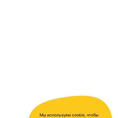
Мы используем cookie, чтобы