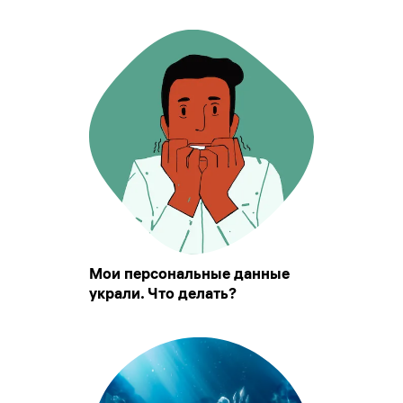
Мои персональные данные
украли. Что делать?