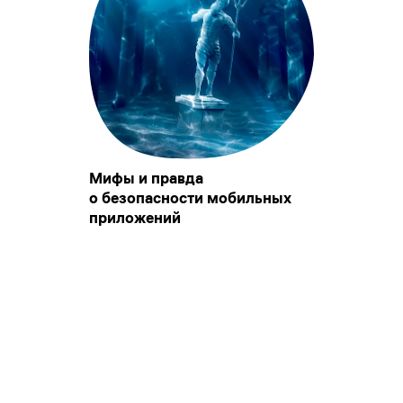
Мифы и правда
о безопасности мобильных
приложений