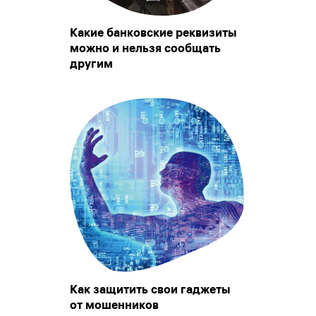
Какие банковские реквизиты
можно и нельзя сообщать
другим
Как защитить свои гаджеты
от мошенников