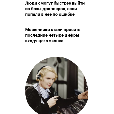
Люди смогут быстрее выйти
из базы дропперов, если
попали в нее по ошибке
Мошенники стали просить
последние четыре цифры
входящего звонка