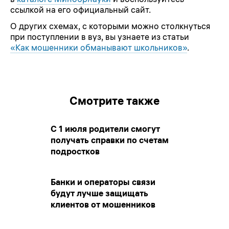
ссылкой на его официальный сайт.
О других схемах, с которыми можно столкнуться
при поступлении в вуз, вы узнаете из статьи
«Как мошенники обманывают школьников»
.
Смотрите также
С 1 июля родители смогут
получать справки по счетам
подростков
Банки и операторы связи
будут лучше защищать
клиентов от мошенников