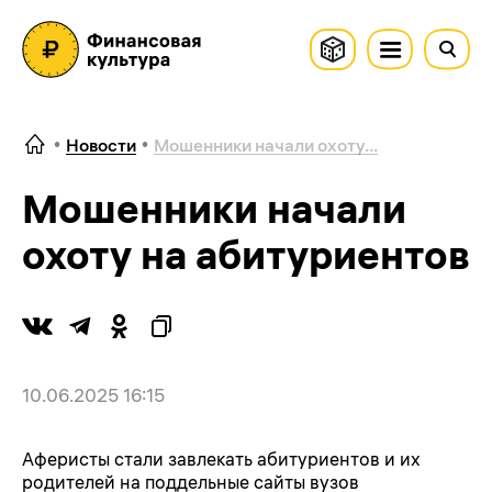
Новости
Мошенники начали охоту...
Мошенники начали
охоту на абитуриентов
10.06.2025 16:15
Аферисты стали завлекать абитуриентов и их
родителей на поддельные сайты вузов