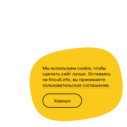
Мы используем cookie, чтобы
сделать сайт лучше. Оставаясь
на fincult.info, вы принимаете
пользовательское соглашение
.
Хорошо