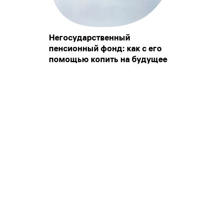
Негосударственный
пенсионный фонд: как с его
помощью копить на будущее