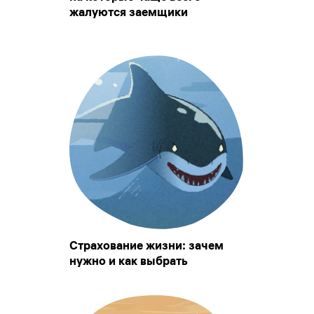
жалуются заемщики
Страхование жизни: зачем
нужно и как выбрать