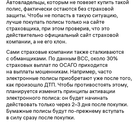
Автовладельцы, которым не повезет купить такой
полис, фактически остаются без страховой
защиты. Чтобы не попасть в такую ситуацию,
лучше покупать полисы только на сайте
страховщика, при этом проверив, что это
действительно официальный сайт страховой
компании, а не его клон.
Сами страховые компании также сталкиваются
с обманщиками. По данным ВСС, около 30%
страховых выплат по ОСАГО приходится
на выплаты мошенникам. Например, часто
электронные полисы приобретают уже после того,
как произошло ДТП. Чтобы противостоять этому,
планируется изменить принципы активации
электронного полиса: он будет начинать
действовать только через 2–3 дня после покупки.
Бумажные полисы будут
по-прежнему
вступать
в силу сразу после покупки.