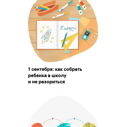
1 сентября: как собрать
ребенка в школу
и не разориться