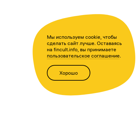
Мы используем cookie, чтобы
сделать сайт лучше. Оставаясь
на fincult.info, вы принимаете
пользовательское соглашение
.
Хорошо
Написать нам