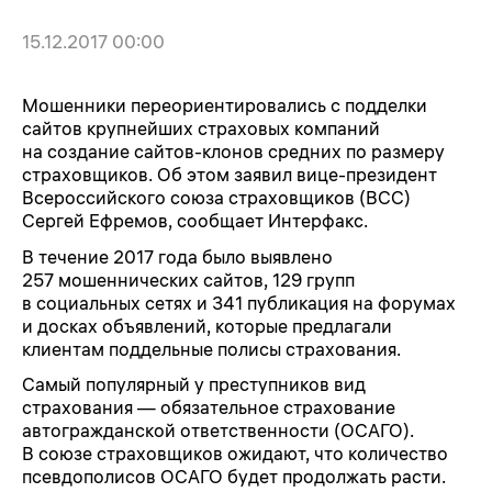
15.12.2017 00:00
Мошенники переориентировались с подделки
сайтов крупнейших страховых компаний
на создание сайтов-клонов средних по размеру
страховщиков. Об этом заявил вице-президент
Всероссийского союза страховщиков (ВСС)
Сергей Ефремов, сообщает Интерфакс.
В течение 2017 года было выявлено
257 мошеннических сайтов, 129 групп
в социальных сетях и 341 публикация на форумах
и досках объявлений, которые предлагали
клиентам поддельные полисы страхования.
Самый популярный у преступников вид
страхования — обязательное страхование
автогражданской ответственности (ОСАГО).
В союзе страховщиков ожидают, что количество
псевдополисов ОСАГО будет продолжать расти.