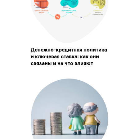
Денежно-кредитная политика
и ключевая ставка: как они
связаны и на что влияют