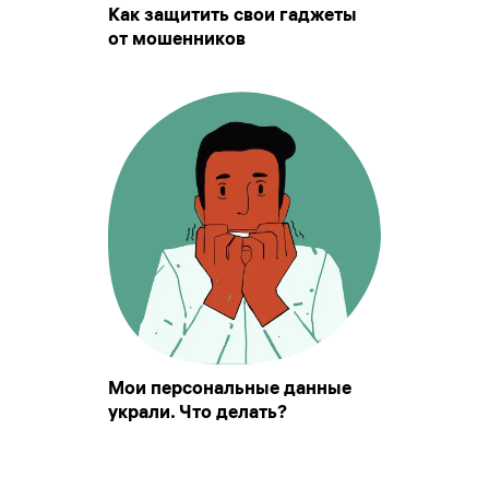
Как защитить свои гаджеты
от мошенников
Мои персональные данные
украли. Что делать?