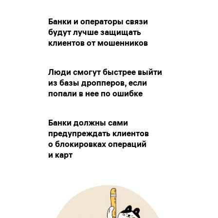
Банки и операторы связи
будут лучше защищать
клиентов от мошенников
Люди смогут быстрее выйти
из базы дропперов, если
попали в нее по ошибке
Банки должны сами
предупреждать клиентов
о блокировках операций
и карт