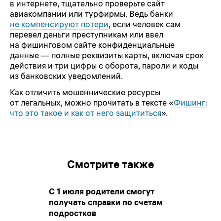
в интернете, тщательно проверьте сайт
авиакомпании или турфирмы. Ведь банки
не компенсируют потери
, если человек сам
перевел деньги преступникам или ввел
на фишинговом сайте конфиденциальные
данные — полные реквизиты карты, включая срок
действия и три цифры с оборота, пароли и коды
из банковских уведомлений.
Как отличить мошеннические ресурсы
от легальных, можно прочитать в тексте «
Фишинг:
что это такое и как от него защититься
».
Смотрите также
С 1 июля родители смогут
получать справки по счетам
подростков