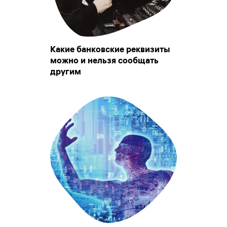
Какие банковские реквизиты
можно и нельзя сообщать
другим