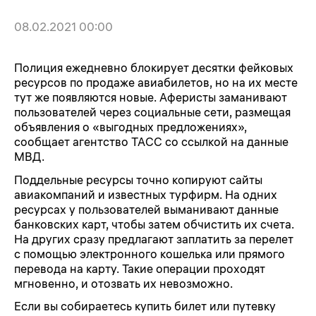
08.02.2021 00:00
Полиция ежедневно блокирует десятки фейковых
ресурсов по продаже авиабилетов, но на их месте
тут же появляются новые. Аферисты заманивают
пользователей через социальные сети, размещая
объявления о «выгодных предложениях»,
сообщает агентство ТАСС со ссылкой на данные
МВД.
Поддельные ресурсы точно копируют сайты
авиакомпаний и известных турфирм. На одних
ресурсах у пользователей выманивают данные
банковских карт, чтобы затем обчистить их счета.
На других сразу предлагают заплатить за перелет
с помощью электронного кошелька или прямого
перевода на карту. Такие операции проходят
мгновенно, и отозвать их невозможно.
Если вы собираетесь купить билет или путевку