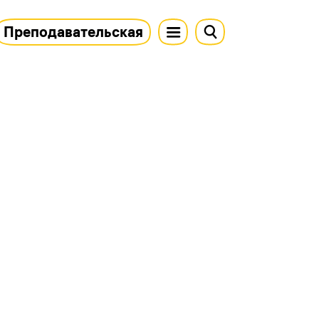
Преподавательская