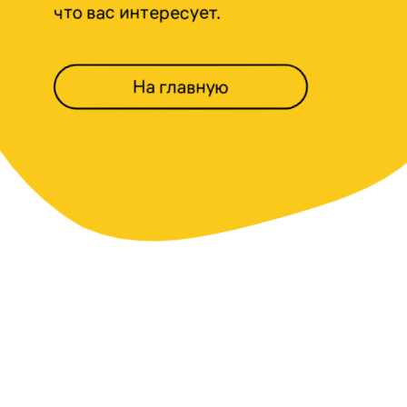
что вас интересует.
На главную