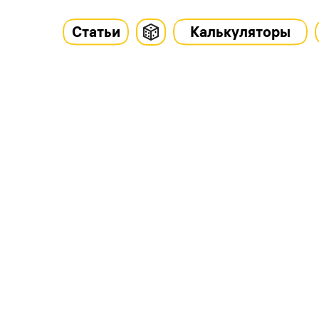
Статьи
Калькуляторы