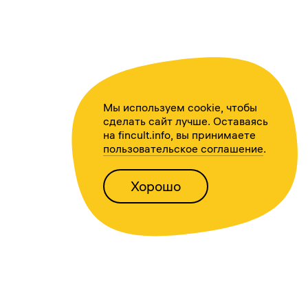
Мы используем cookie, чтобы
сделать сайт лучше. Оставаясь
на fincult.info, вы принимаете
пользовательское соглашение
.
Хорошо
Написать нам