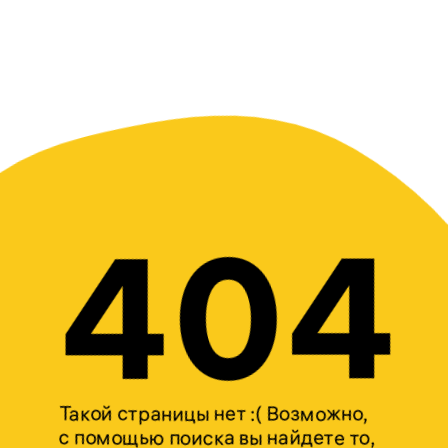
404
Такой страницы нет :( Возможно,
с помощью поиска вы найдете то,