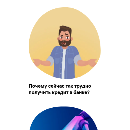
Почему сейчас так трудно
получить кредит в банке?