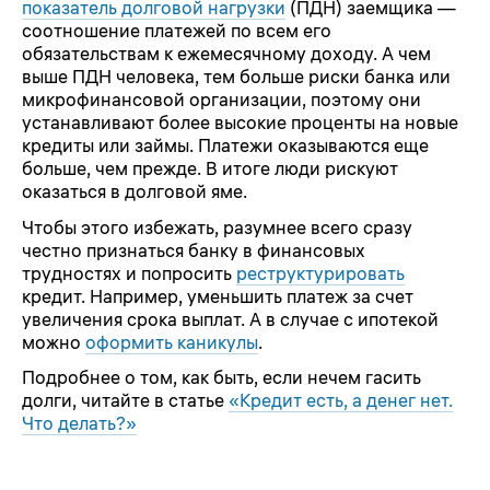
показатель долговой нагрузки
(ПДН) заемщика —
соотношение платежей по всем его
обязательствам к ежемесячному доходу. А чем
выше ПДН человека, тем больше риски банка или
микрофинансовой организации, поэтому они
устанавливают более высокие проценты на новые
кредиты или займы. Платежи оказываются еще
больше, чем прежде. В итоге люди рискуют
оказаться в долговой яме.
Чтобы этого избежать, разумнее всего сразу
честно признаться банку в финансовых
трудностях и попросить
реструктурировать
кредит. Например, уменьшить платеж за счет
увеличения срока выплат. А в случае с ипотекой
можно
оформить каникулы
.
Подробнее о том, как быть, если нечем гасить
долги, читайте в статье
«Кредит есть, а денег нет.
Что делать?»