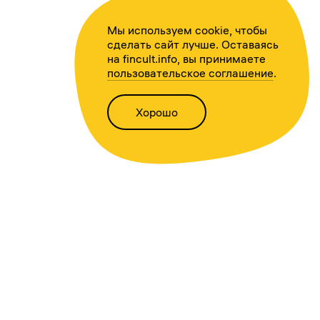
Мы используем cookie, чтобы
сделать сайт лучше. Оставаясь
на fincult.info, вы принимаете
пользовательское соглашение
.
Хорошо
Написать нам
Версия для слабовидящих