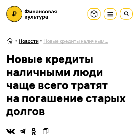
Новости
Новые кредиты наличным...
Новые кредиты
наличными люди
чаще всего тратят
на погашение старых
долгов