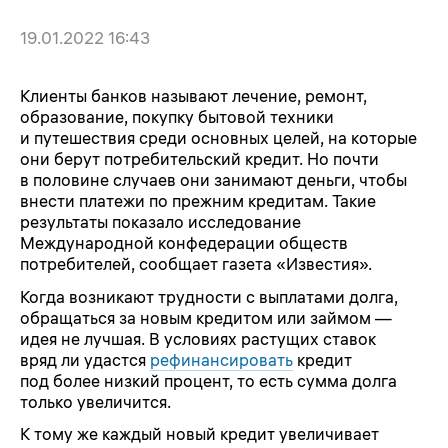
19.01.2022 16:43
Клиенты банков называют лечение, ремонт,
образование, покупку бытовой техники
и путешествия среди основных целей, на которые
они берут потребительский кредит. Но почти
в половине случаев они занимают деньги, чтобы
внести платежи по прежним кредитам. Такие
результаты показало исследование
Международной конфедерации обществ
потребителей, сообщает газета «Известия».
Когда возникают трудности с выплатами долга,
обращаться за новым кредитом или займом —
идея не лучшая. В условиях растущих ставок
вряд ли удастся
рефинансировать
кредит
под более низкий процент, то есть сумма долга
только увеличится.
К тому же каждый новый кредит увеличивает