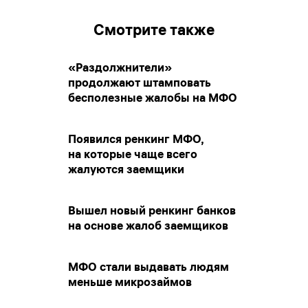
Смотрите также
«Раздолжнители»
продолжают штамповать
бесполезные жалобы на МФО
Появился ренкинг МФО,
на которые чаще всего
жалуются заемщики
Вышел новый ренкинг банков
на основе жалоб заемщиков
МФО стали выдавать людям
меньше микрозаймов