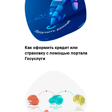
Как оформить кредит или
страховку с помощью портала
Госуслуги