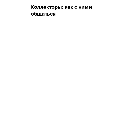
Коллекторы: как с ними
общаться