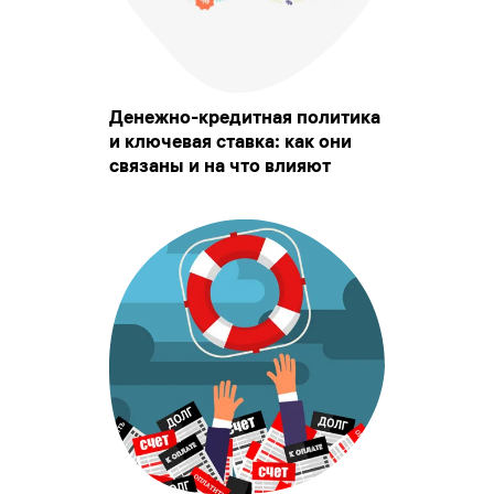
Денежно-кредитная политика
и ключевая ставка: как они
связаны и на что влияют