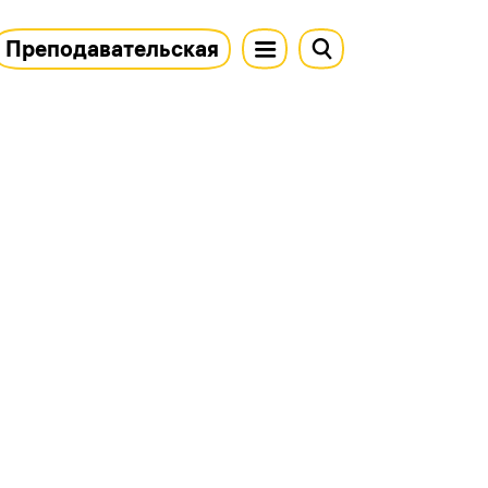
Преподавательская