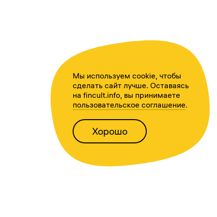
Мы используем cookie, чтобы
сделать сайт лучше. Оставаясь
на fincult.info, вы принимаете
пользовательское соглашение
.
Хорошо
Написать нам