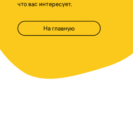
что вас интересует.
На главную