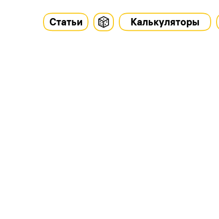
Статьи
Калькуляторы