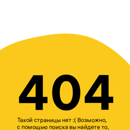
404
Такой страницы нет :( Возможно,
с помощью поиска вы найдете то,