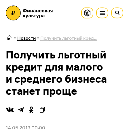
Новости
Получить льготный кред...
Получить льготный
кредит для малого
и среднего бизнеса
станет проще
14.05.2019 00:00