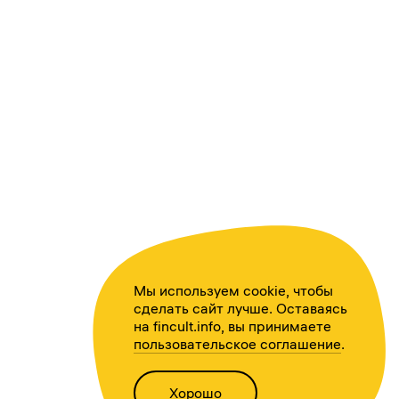
Мы используем cookie, чтобы
сделать сайт лучше. Оставаясь
на fincult.info, вы принимаете
пользовательское соглашение
.
Хорошо