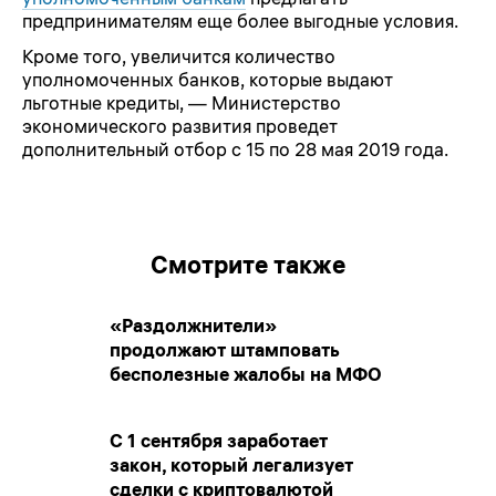
предпринимателям еще более выгодные условия.
Кроме того, увеличится количество
уполномоченных банков, которые выдают
льготные кредиты, — Министерство
экономического развития проведет
дополнительный отбор с 15 по 28 мая 2019 года.
Смотрите также
«Раздолжнители»
продолжают штамповать
бесполезные жалобы на МФО
С 1 сентября заработает
закон, который легализует
сделки с криптовалютой