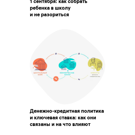
1 сентября: как собрать
ребенка в школу
и не разориться
Денежно-кредитная политика
и ключевая ставка: как они
связаны и на что влияют