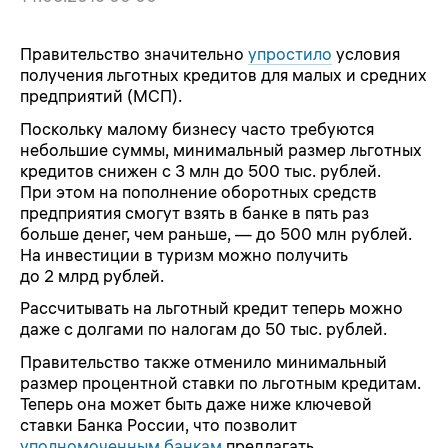
Правительство значительно
упростило
условия
получения льготных кредитов для малых и средних
предприятий (МСП).
Поскольку малому бизнесу часто требуются
небольшие суммы, минимальный размер льготных
кредитов снижен с 3 млн до 500 тыс. рублей.
При этом на пополнение оборотных средств
предприятия смогут взять в банке в пять раз
больше денег, чем раньше, — до 500 млн рублей.
На инвестиции в туризм можно получить
до 2 млрд рублей.
Рассчитывать на льготный кредит теперь можно
даже с долгами по налогам до 50 тыс. рублей.
Правительство также отменило минимальный
размер процентной ставки по льготным кредитам.
Теперь она может быть даже ниже ключевой
ставки Банка России, что позволит
уполномоченным банкам
предлагать