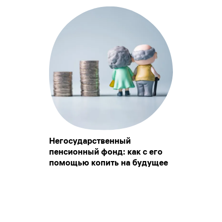
Негосударственный
пенсионный фонд: как с его
помощью копить на будущее