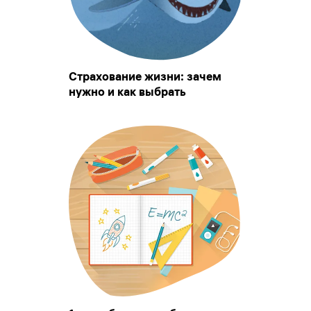
Страхование жизни: зачем
нужно и как выбрать