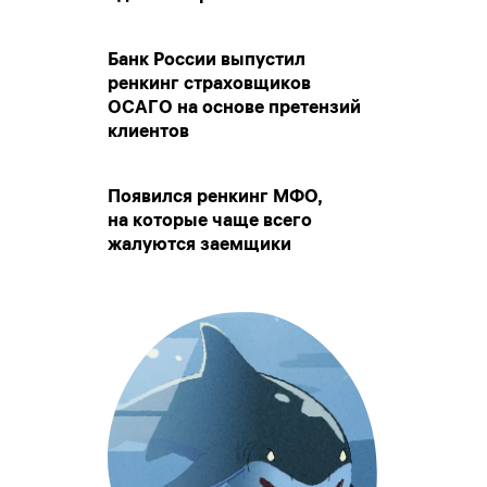
Банк России выпустил
ренкинг страховщиков
ОСАГО на основе претензий
клиентов
Появился ренкинг МФО,
на которые чаще всего
жалуются заемщики