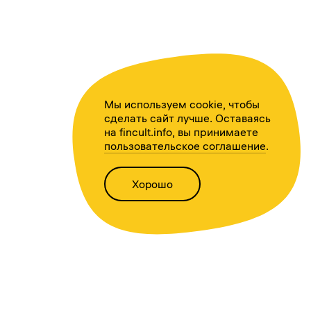
Мы используем cookie, чтобы
сделать сайт лучше. Оставаясь
на fincult.info, вы принимаете
пользовательское соглашение
.
Хорошо
Написать нам