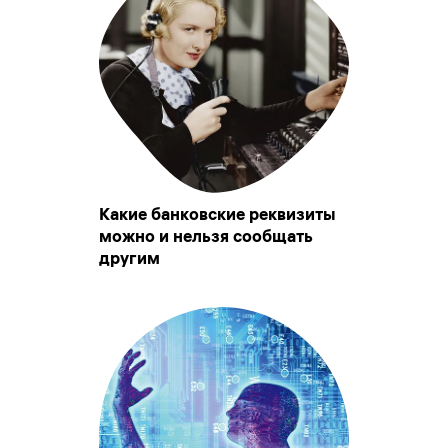
Какие банковские реквизиты
можно и нельзя сообщать
другим