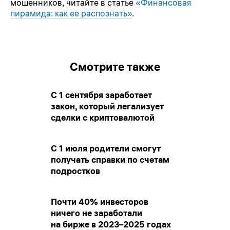
мошенников, читайте в статье
«Финансовая
пирамида: как ее распознать»
.
Смотрите также
С 1 сентября заработает
закон, который легализует
сделки с криптовалютой
С 1 июля родители смогут
получать справки по счетам
подростков
Почти 40% инвесторов
ничего не заработали
на бирже в 2023–2025 годах