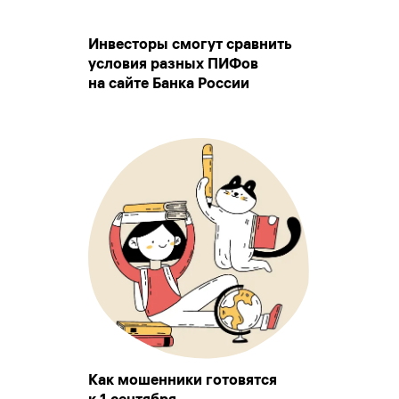
Инвесторы смогут сравнить
условия разных ПИФов
на сайте Банка России
Как мошенники готовятся