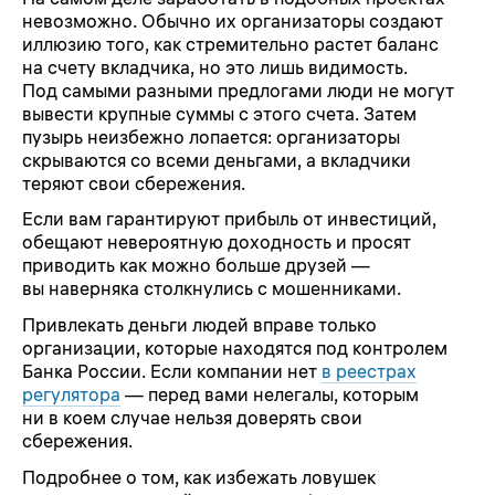
невозможно. Обычно их организаторы создают
иллюзию того, как стремительно растет баланс
на счету вкладчика, но это лишь видимость.
Под самыми разными предлогами люди не могут
вывести крупные суммы с этого счета. Затем
пузырь неизбежно лопается: организаторы
скрываются со всеми деньгами, а вкладчики
теряют свои сбережения.
Если вам гарантируют прибыль от инвестиций,
обещают невероятную доходность и просят
приводить как можно больше друзей —
вы наверняка столкнулись с мошенниками.
Привлекать деньги людей вправе только
организации, которые находятся под контролем
Банка России. Если компании нет
в реестрах
регулятора
— перед вами нелегалы, которым
ни в коем случае нельзя доверять свои
сбережения.
Подробнее о том, как избежать ловушек