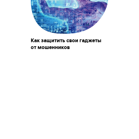
Как защитить свои гаджеты
от мошенников