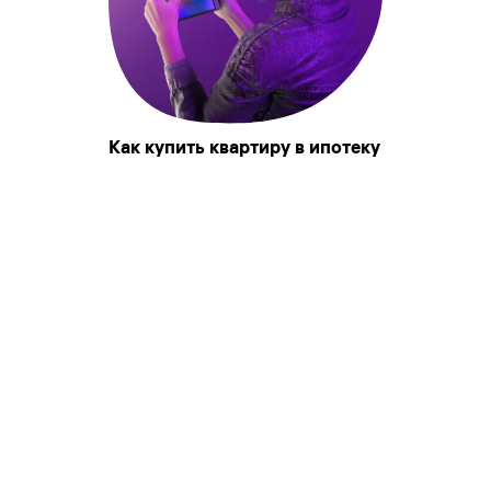
Как купить квартиру в ипотеку