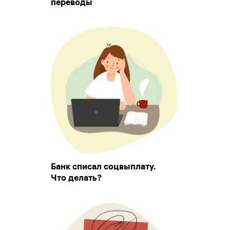
переводы
Банк списал соцвыплату.
Что делать?