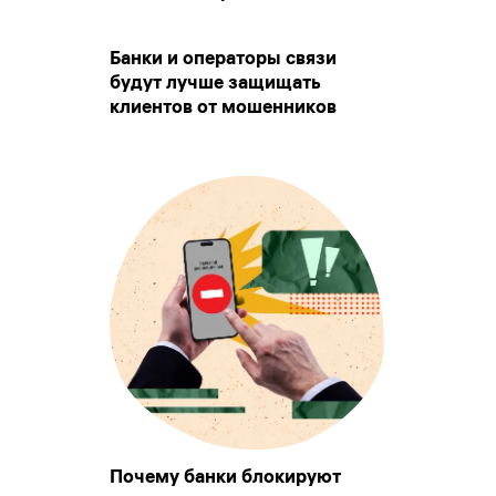
Банки и операторы связи
будут лучше защищать
клиентов от мошенников
Почему банки блокируют