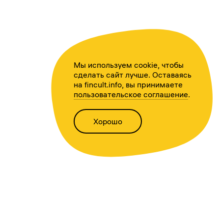
Мы используем cookie, чтобы
сделать сайт лучше. Оставаясь
на fincult.info, вы принимаете
пользовательское соглашение
.
Хорошо
Написать нам