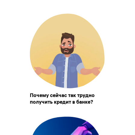
Почему сейчас так трудно
получить кредит в банке?