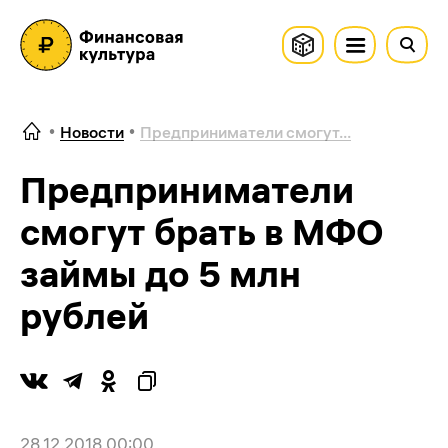
Новости
Предприниматели смогут...
Предприниматели
смогут брать в МФО
займы до 5 млн
рублей
28.12.2018 00:00