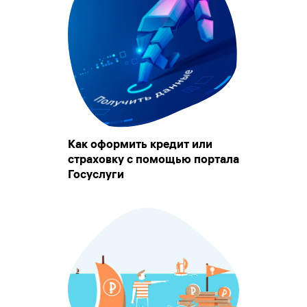
Как оформить кредит или
страховку с помощью портала
Госуслуги