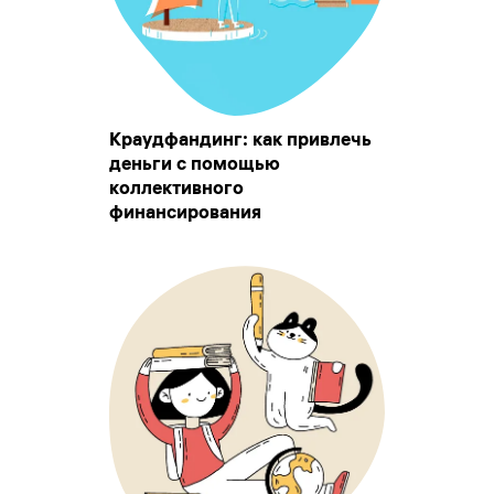
Краудфандинг: как привлечь
деньги с помощью
коллективного
финансирования