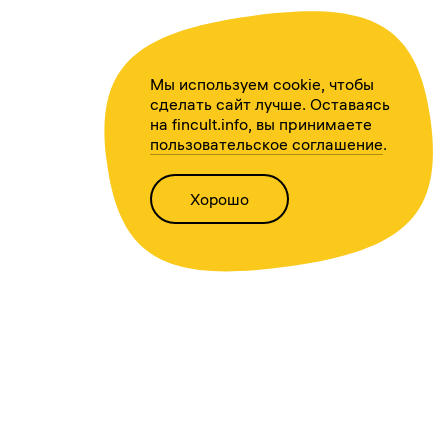
Мы используем cookie, чтобы
сделать сайт лучше. Оставаясь
на fincult.info, вы принимаете
пользовательское соглашение
.
Хорошо
Написать нам