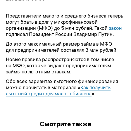
Представители малого и среднего бизнеса теперь
могут брать в долг у микрофинансовой
организации (МФО) до 5 млн рублей. Такой
закон
подписал Президент России Владимир Путин.
До этого максимальный размер займа в МФО
для предпринимателей составлял 3 млн рублей.
Новые правила распространяются в том числе
на МФО, которые выдают предпринимателям
займы по льготным ставкам.
Обо всех вариантах льготного финансирования
можно прочитать в материале «
Как получить
льготный кредит для малого бизнеса
».
Смотрите также