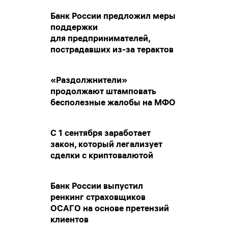
Банк России предложил меры
поддержки
для предпринимателей,
пострадавших из-за терактов
«Раздолжнители»
продолжают штамповать
бесполезные жалобы на МФО
С 1 сентября заработает
закон, который легализует
сделки с криптовалютой
Банк России выпустил
ренкинг страховщиков
ОСАГО на основе претензий
клиентов