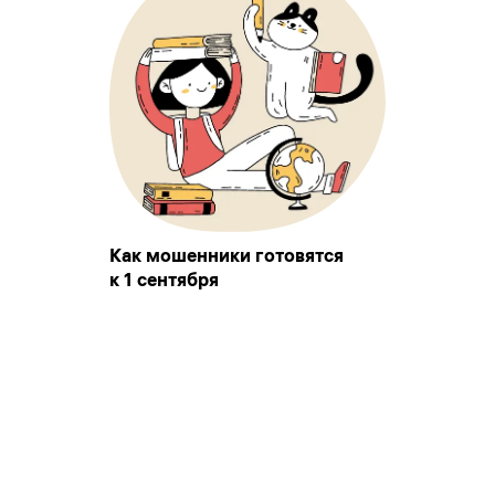
Как мошенники готовятся
к 1 сентября