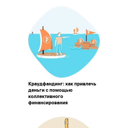
Краудфандинг: как привлечь
деньги с помощью
коллективного
финансирования