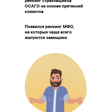
ренкинг страховщиков
ОСАГО на основе претензий
клиентов
Появился ренкинг МФО,
на которые чаще всего
жалуются заемщики