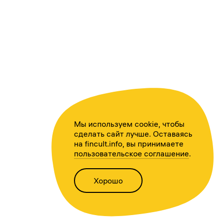
Мы используем cookie, чтобы
сделать сайт лучше. Оставаясь
на fincult.info, вы принимаете
пользовательское соглашение
.
Хорошо