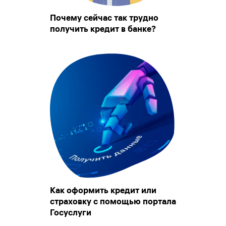
Почему сейчас так трудно
получить кредит в банке?
Как оформить кредит или
страховку с помощью портала
Госуслуги