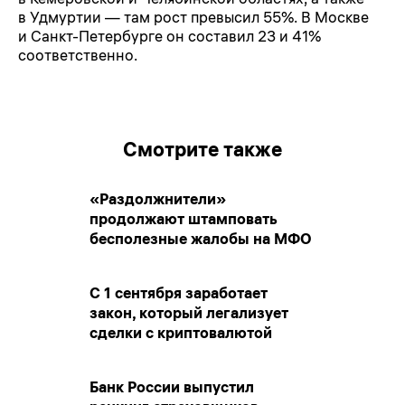
в Удмуртии — там рост превысил 55%. В Москве
и Санкт-Петербурге он составил 23 и 41%
соответственно.
Смотрите также
«Раздолжнители»
продолжают штамповать
бесполезные жалобы на МФО
С 1 сентября заработает
закон, который легализует
сделки с криптовалютой
Банк России выпустил