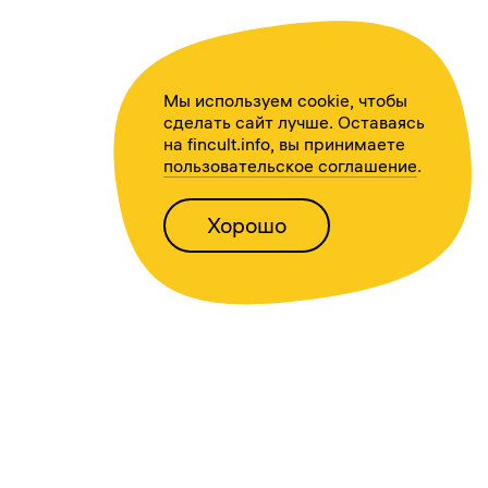
Мы используем cookie, чтобы
сделать сайт лучше. Оставаясь
на fincult.info, вы принимаете
пользовательское соглашение
.
Хорошо
Написать нам