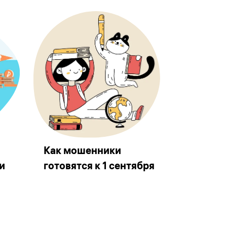
Как мошенники
и
готовятся к 1 сентября