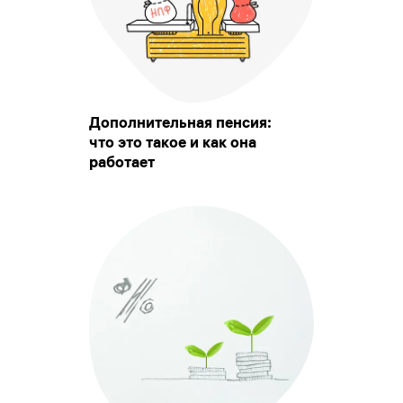
Дополнительная пенсия:
что это такое и как она
работает