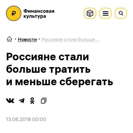
Новости
Россияне стали больше ...
Россияне стали
больше тратить
и меньше сберегать
13.06.2018 00:00