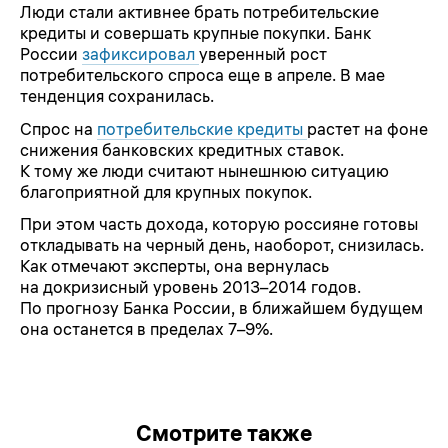
Люди стали активнее брать потребительские
кредиты и совершать крупные покупки. Банк
России
зафиксировал
уверенный рост
потребительского спроса еще в апреле. В мае
тенденция сохранилась.
Спрос на
потребительские кредиты
растет на фоне
снижения банковских кредитных ставок.
К тому же люди считают нынешнюю ситуацию
благоприятной для крупных покупок.
При этом часть дохода, которую россияне готовы
откладывать на черный день, наоборот, снизилась.
Как отмечают эксперты, она вернулась
на докризисный уровень 2013–2014 годов.
По прогнозу Банка России, в ближайшем будущем
она останется в пределах 7–9%.
Смотрите также