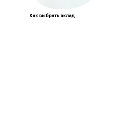
Как выбрать вклад