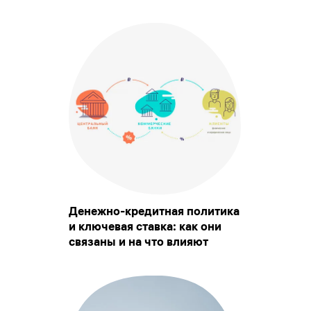
Денежно-кредитная политика
и ключевая ставка: как они
связаны и на что влияют