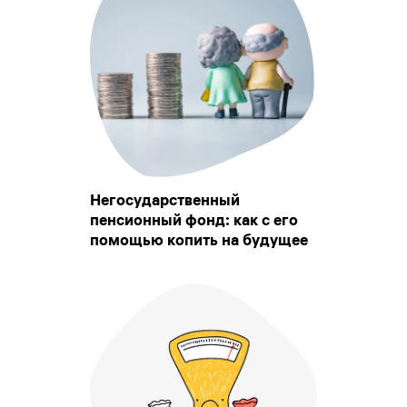
Негосударственный
пенсионный фонд: как с его
помощью копить на будущее