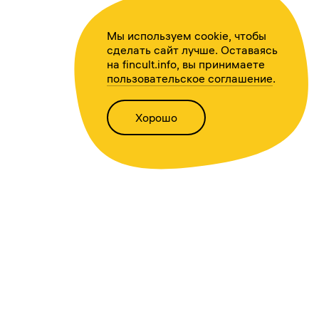
Мы используем cookie, чтобы
сделать сайт лучше. Оставаясь
на fincult.info, вы принимаете
пользовательское соглашение
.
Хорошо
Написать нам
Версия для слабовидящих