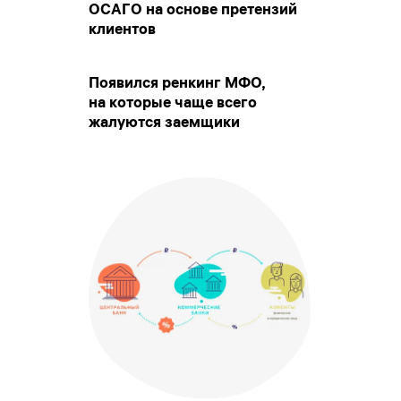
ОСАГО на основе претензий
клиентов
Появился ренкинг МФО,
на которые чаще всего
жалуются заемщики