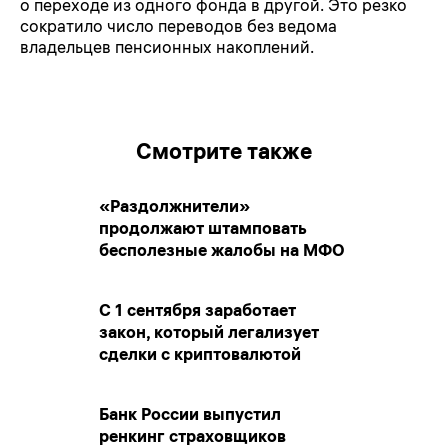
о переходе из одного фонда в другой. Это резко
сократило число переводов без ведома
владельцев пенсионных накоплений.
Смотрите также
«Раздолжнители»
продолжают штамповать
бесполезные жалобы на МФО
С 1 сентября заработает
закон, который легализует
сделки с криптовалютой
Банк России выпустил
ренкинг страховщиков