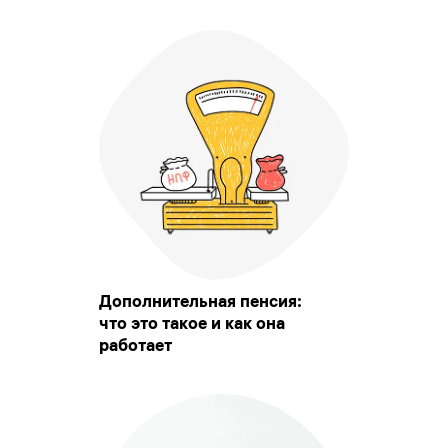
Дополнительная пенсия:
что это такое и как она
работает