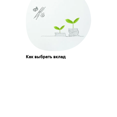
Как выбрать вклад