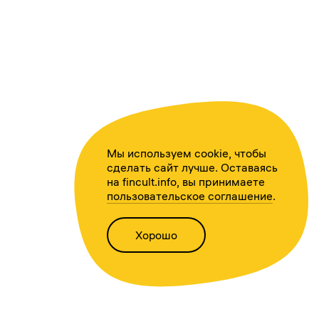
Мы используем cookie, чтобы
сделать сайт лучше. Оставаясь
на fincult.info, вы принимаете
пользовательское соглашение
.
Хорошо