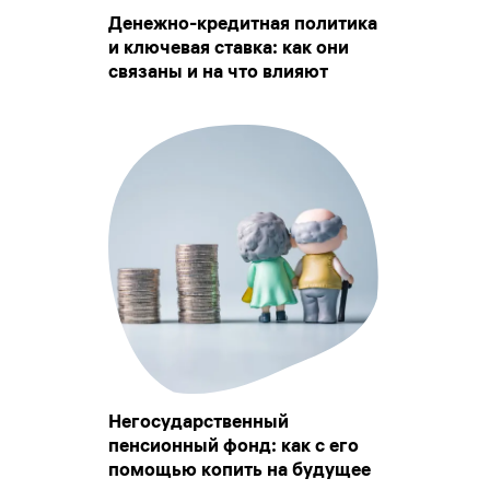
Денежно-кредитная политика
и ключевая ставка: как они
связаны и на что влияют
Негосударственный
пенсионный фонд: как с его
помощью копить на будущее