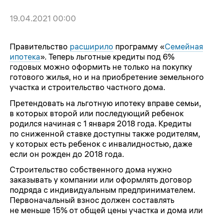
19.04.2021 00:00
Правительство
расширило
программу «
Семейная
ипотека
». Теперь льготные кредиты под 6%
годовых можно оформить не только на покупку
готового жилья, но и на приобретение земельного
участка и строительство частного дома.
Претендовать на льготную ипотеку вправе семьи,
в которых второй или последующий ребенок
родился начиная с 1 января 2018 года. Кредиты
по сниженной ставке доступны также родителям,
у которых есть ребенок с инвалидностью, даже
если он рожден до 2018 года.
Строительство собственного дома нужно
заказывать у компании или оформлять договор
подряда с индивидуальным предпринимателем.
Первоначальный взнос должен составлять
не меньше 15% от общей цены участка и дома или