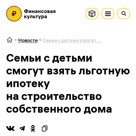
Новости
Семьи с детьми смогут ...
Семьи с детьми
смогут взять льготную
ипотеку
на строительство
собственного дома