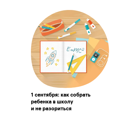
1 сентября: как собрать
ребенка в школу
и не разориться