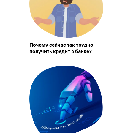
Почему сейчас так трудно
получить кредит в банке?