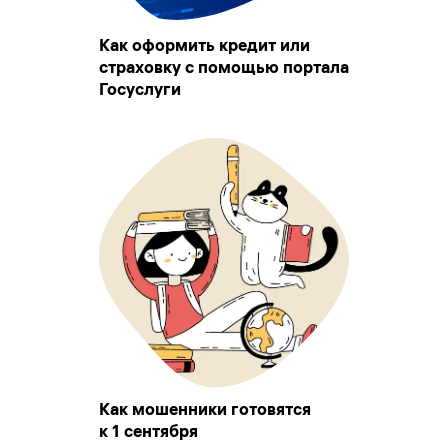
Как оформить кредит или
страховку с помощью портала
Госуслуги
Как мошенники готовятся
к 1 сентября