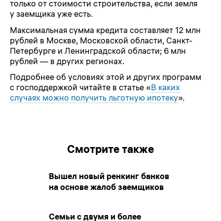
только от стоимости строительства, если земля
у заемщика уже есть.
Максимальная сумма кредита составляет 12 млн
рублей в Москве, Московской области, Санкт-
Петербурге и Ленинградской области; 6 млн
рублей — в других регионах.
Подробнее об условиях этой и других программ
с господдержкой читайте в статье «
В каких
случаях можно получить льготную ипотеку
».
Смотрите также
Вышел новый ренкинг банков
на основе жалоб заемщиков
Семьи с двумя и более