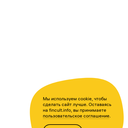
Мы используем cookie, чтобы
сделать сайт лучше. Оставаясь
на fincult.info, вы принимаете
пользовательское соглашение
.