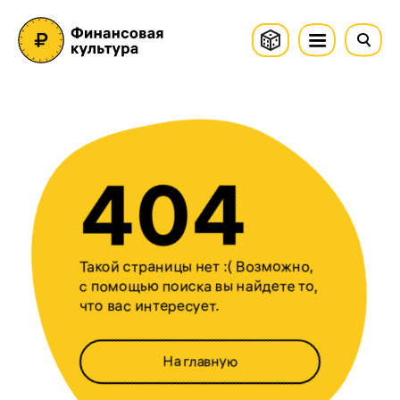
404
Такой страницы нет :( Возможно,
с помощью поиска вы найдете то,
что вас интересует.
На главную