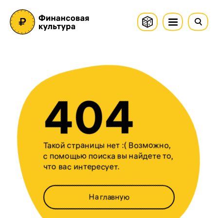
404
Такой страницы нет :( Возможно,
с помощью поиска вы найдете то,
что вас интересует.
На главную