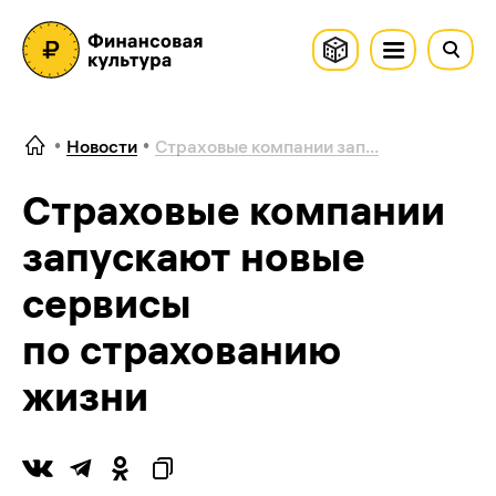
Новости
Страховые компании зап...
Страховые компании
запускают новые
сервисы
по страхованию
жизни