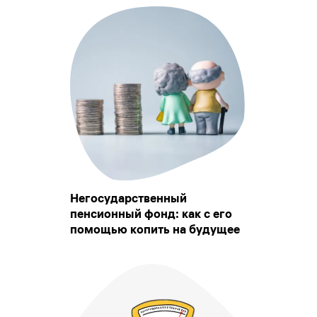
Негосударственный
пенсионный фонд: как с его
помощью копить на будущее