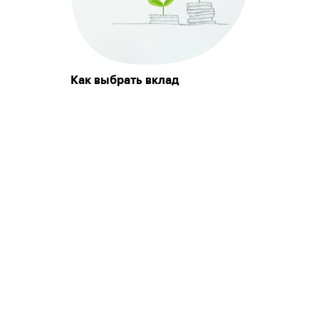
Как выбрать вклад