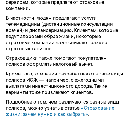
сервисам, которые предлагают страховые
компании.
В частности, людям предлагают услуги
телемедицины (дистанционные консультации
врачей) и диспансеризацию. Клиентам, которые
ведут здоровый образ жизни, некоторые
страховые компании даже снижают размер
страховых тарифов.
Страховщики также помогают покупателям
полисов оформлять налоговый вычет.
Кроме того, компании разрабатывают новые виды
полисов ИСЖ — например, с ежегодными
выплатами инвестиционного дохода. Такие
варианты тоже привлекают клиентов.
Подробнее о том, чем различаются разные виды
полисов, можно узнать в статье
«Страхование
жизни: зачем нужно и как выбрать»
.