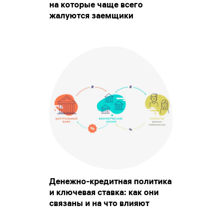
на которые чаще всего
жалуются заемщики
Денежно-кредитная политика
и ключевая ставка: как они
связаны и на что влияют