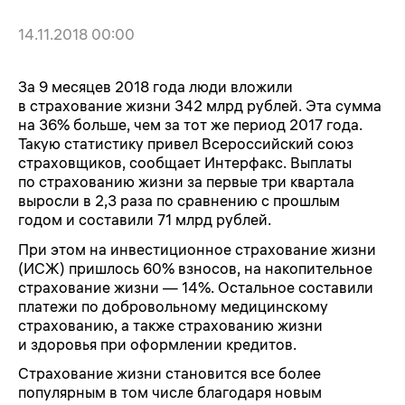
14.11.2018 00:00
За 9 месяцев 2018 года люди вложили
в страхование жизни 342 млрд рублей. Эта сумма
на 36% больше, чем за тот же период 2017 года.
Такую статистику привел Всероссийский союз
страховщиков, сообщает Интерфакс. Выплаты
по страхованию жизни за первые три квартала
выросли в 2,3 раза по сравнению с прошлым
годом и составили 71 млрд рублей.
При этом на инвестиционное страхование жизни
(ИСЖ) пришлось 60% взносов, на накопительное
страхование жизни — 14%. Остальное составили
платежи по добровольному медицинскому
страхованию, а также страхованию жизни
и здоровья при оформлении кредитов.
Страхование жизни становится все более
популярным в том числе благодаря новым