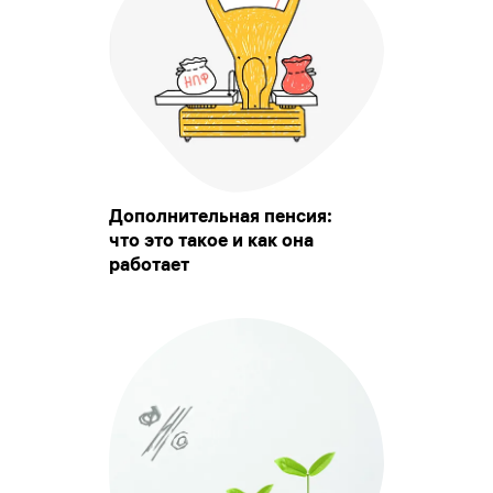
Дополнительная пенсия:
что это такое и как она
работает