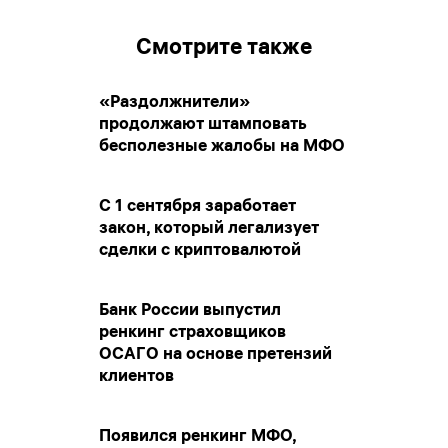
Смотрите также
«Раздолжнители»
продолжают штамповать
бесполезные жалобы на МФО
С 1 сентября заработает
закон, который легализует
сделки с криптовалютой
Банк России выпустил
ренкинг страховщиков
ОСАГО на основе претензий
клиентов
Появился ренкинг МФО,