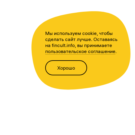
Мы используем cookie, чтобы
сделать сайт лучше. Оставаясь
на fincult.info, вы принимаете
пользовательское соглашение
.
Хорошо
Написать нам