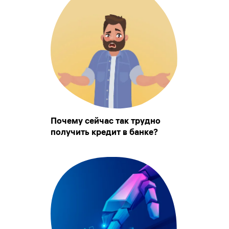
Почему сейчас так трудно
получить кредит в банке?