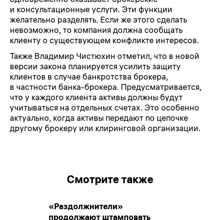
и консультационные услуги. Эти функции
желательно разделять. Если же этого сделать
невозможно, то компания должна сообщать
клиенту о существующем конфликте интересов.
Также Владимир Чистюхин отметил, что в новой
версии закона планируется усилить защиту
клиентов в случае банкротства брокера,
в частности банка-брокера. Предусматривается,
что у каждого клиента активы должны будут
учитываться на отдельных счетах. Это особенно
актуально, когда активы передают по цепочке
другому брокеру или клиринговой организации.
Смотрите также
«Раздолжнители»
продолжают штамповать