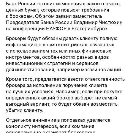
Банк России готовит изменения в закон о рынке
ценных бумаг, которые повысят требования
к брокерам. Об этом заявил заместитель
Председателя Банка России Владимир Чистюхин
на конференции НАУФОР в Екатеринбурге.
Брокеры будут обязаны давать клиенту полную
информацию о возможных рисках, связанных
с использованием тех или иных финансовых
инструментов, особенностях разных видов
инвестиционных стратегий и сервисов
для инвестирования, например магазинов акций.
Кроме того, предлагается ввести ответственность
брокера за исполнение поручения клиента
на лучших условиях. Например, если при покупке
определенных акций брокер выберет не самый
выгодный вариант, то будет обязан возместить
убытки клиенту.
Отдельное внимание в поправках уделяется
конфликту интересов, если компания
одновременно оказывает брокерские