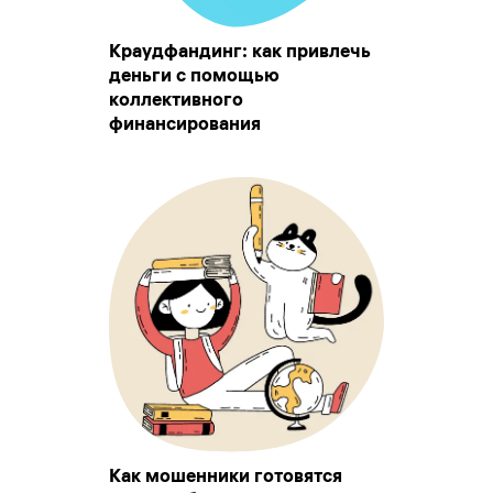
Краудфандинг: как привлечь
деньги с помощью
коллективного
финансирования
Как мошенники готовятся