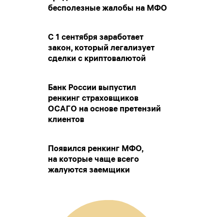
бесполезные жалобы на МФО
С 1 сентября заработает
закон, который легализует
сделки с криптовалютой
Банк России выпустил
ренкинг страховщиков
ОСАГО на основе претензий
клиентов
Появился ренкинг МФО,
на которые чаще всего
жалуются заемщики