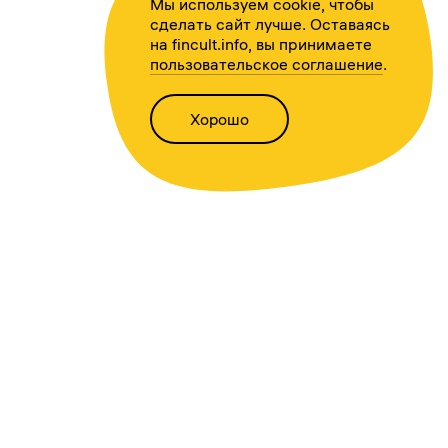
Мы используем cookie, чтобы
сделать сайт лучше. Оставаясь
на fincult.info, вы принимаете
пользовательское соглашение
.
Хорошо
Написать нам
Версия для слабовидящих
Статьи