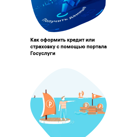
Как оформить кредит или
страховку с помощью портала
Госуслуги