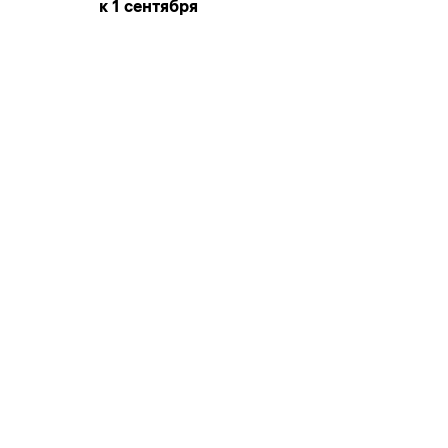
к 1 сентября