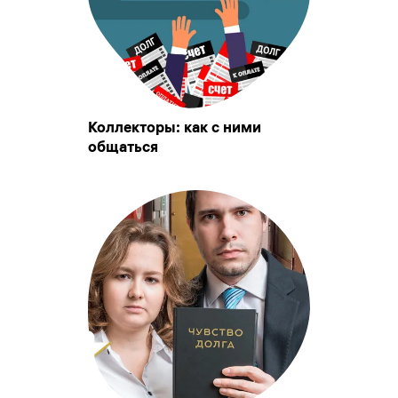
Коллекторы: как с ними
общаться