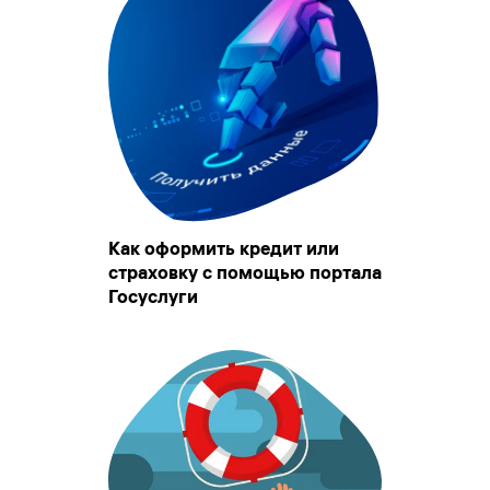
Как оформить кредит или
страховку с помощью портала
Госуслуги