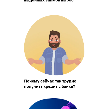
Почему сейчас так трудно
получить кредит в банке?