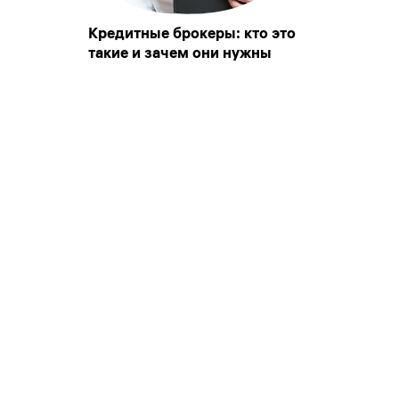
Кредитные брокеры: кто это
такие и зачем они нужны