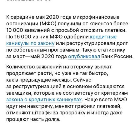
К середине мая 2020 года микрофинансовые
организации (МФО) получили от клиентов более
19 000 заявлений с просьбой отложить платежи.
По 16 000 из них МФО одобрили
кредитные
каникулы по закону
или реструктурировали долг
по собственным программам. Такую статистику
за март—май 2020 года
опубликовал
Банк России.
Количество заявлений на отсрочку выплат
продолжает расти, но уже не так быстро,
как в предыдущие месяцы. Сейчас
за реструктуризацией в основном обращаются
заемщики, которые не соответствуют критериям
закона о кредитных каникулах
. Чаще всего МФО
идут им навстречу, меняют графики платежей,
отменяют штрафы за просрочку и иногда даже
прощают часть долга.