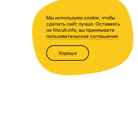
Мы используем cookie, чтобы
сделать сайт лучше. Оставаясь
на fincult.info, вы принимаете
пользовательское соглашение
.
Хорошо
Написать нам
Версия для слабовидящих