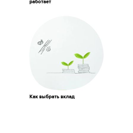
работает
Как выбрать вклад