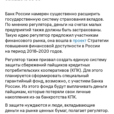
Банк России намерен существенно расширить
государственную систему страхования вкладов.
По мнению регулятора, деньги на счетах малых
предприятий также должны быть застрахованы.
Такую идею регулятор предложил участникам
финансового рынка, она вошла в
проект
Стратегии
повышения финансовой доступности в России
на период 2018–2020 годов.
Регулятор также призвал создать единую систему
защиты сбережений пайщиков кредитных
потребительских кооперативов (КПК). Для этого
планируется сформировать специальный
гарантийный фонд, возможно, с участием Банка
России. Из этого фонда будут выплачивать деньги
пайщикам, которые потеряли свои личные
накопления из-за банкротства КПК.
В защите нуждаются и люди, вкладывающие
деньги на рынке ценных бумаг, полагает регулятор.