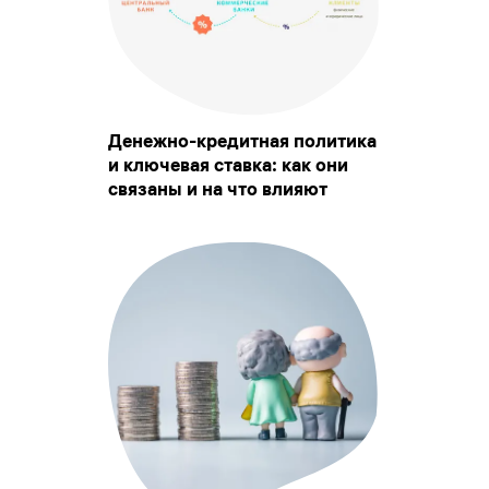
Денежно-кредитная политика
и ключевая ставка: как они
связаны и на что влияют