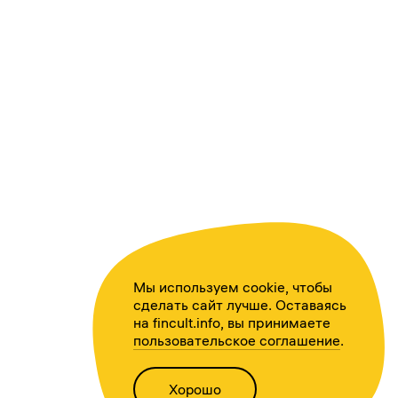
Мы используем cookie, чтобы
сделать сайт лучше. Оставаясь
на fincult.info, вы принимаете
пользовательское соглашение
.
Хорошо