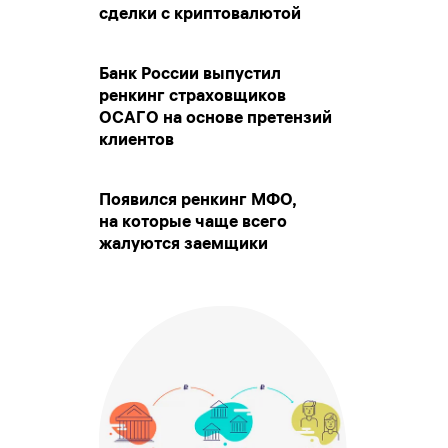
сделки с криптовалютой
Банк России выпустил
ренкинг страховщиков
ОСАГО на основе претензий
клиентов
Появился ренкинг МФО,
на которые чаще всего
жалуются заемщики