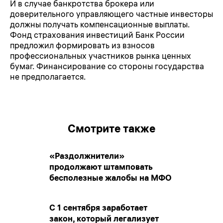
И в случае банкротства брокера или
доверительного управляющего частные инвесторы
должны получать компенсационные выплаты.
Фонд страхования инвестиций Банк России
предложил формировать из взносов
профессиональных участников рынка ценных
бумаг. Финансирование со стороны государства
не предполагается.
Смотрите также
«Раздолжнители»
продолжают штамповать
бесполезные жалобы на МФО
С 1 сентября заработает
закон, который легализует