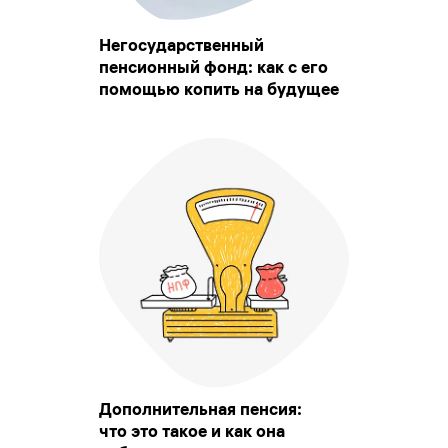
Негосударственный
пенсионный фонд: как с его
помощью копить на будущее
Дополнительная пенсия:
что это такое и как она