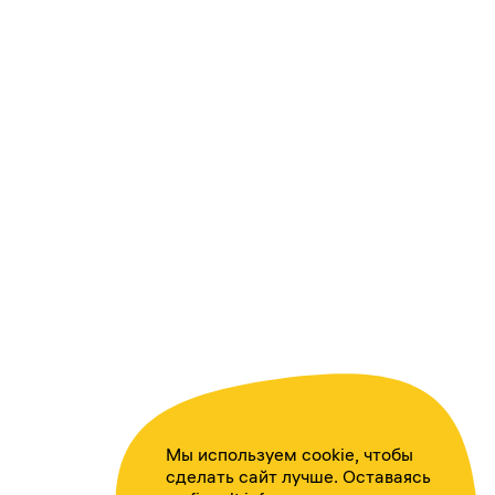
Мы используем cookie, чтобы
сделать сайт лучше. Оставаясь