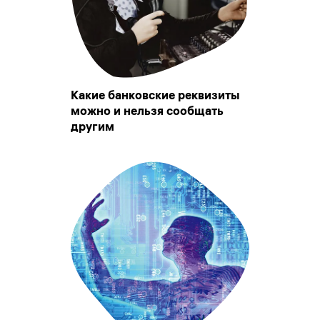
Какие банковские реквизиты
можно и нельзя сообщать
другим