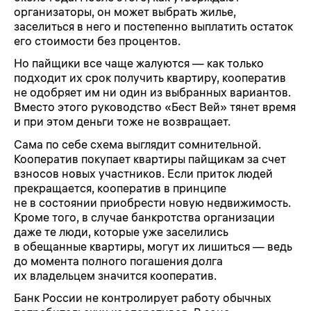
организаторы, он может выбрать жилье,
заселиться в него и постепенно выплатить остаток
его стоимости без процентов.
Но пайщики все чаще жалуются — как только
подходит их срок получить квартиру, кооператив
не одобряет им ни один из выбранных вариантов.
Вместо этого руководство «Бест Вей» тянет время
и при этом деньги тоже не возвращает.
Сама по себе схема выглядит сомнительной.
Кооператив покупает квартиры пайщикам за счет
взносов новых участников. Если приток людей
прекращается, кооператив в принципе
не в состоянии приобрести новую недвижимость.
Кроме того, в случае банкротства организации
даже те люди, которые уже заселились
в обещанные квартиры, могут их лишиться — ведь
до момента полного погашения долга
их владельцем значится кооператив.
Банк России не контролирует работу обычных