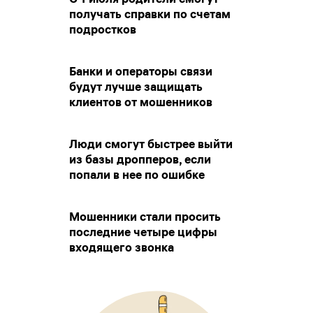
получать справки по счетам
подростков
Банки и операторы связи
будут лучше защищать
клиентов от мошенников
Люди смогут быстрее выйти
из базы дропперов, если
попали в нее по ошибке
Мошенники стали просить
последние четыре цифры
входящего звонка