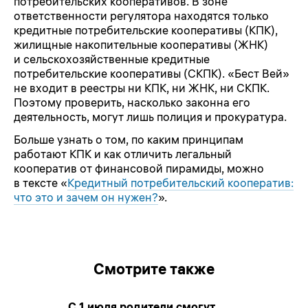
потребительских кооперативов. В зоне
ответственности регулятора находятся только
кредитные потребительские кооперативы (КПК),
жилищные накопительные кооперативы (ЖНК)
и сельскохозяйственные кредитные
потребительские кооперативы (СКПК). «Бест Вей»
не входит в реестры ни КПК, ни ЖНК, ни СКПК.
Поэтому проверить, насколько законна его
деятельность, могут лишь полиция и прокуратура.
Больше узнать о том, по каким принципам
работают КПК и как отличить легальный
кооператив от финансовой пирамиды, можно
в тексте «
Кредитный потребительский кооператив:
что это и зачем он нужен?
».
Смотрите также
С 1 июля родители смогут