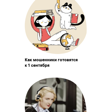
Как мошенники готовятся
к 1 сентября