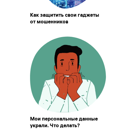
Как защитить свои гаджеты
от мошенников
Мои персональные данные
украли. Что делать?