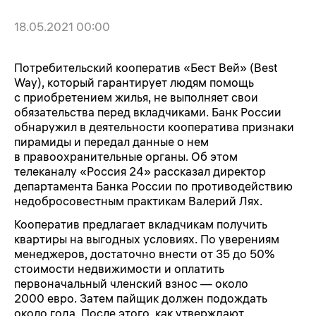
18.05.2021 00:00
Потребительский кооператив «Бест Вей» (Best
Way), который гарантирует людям помощь
с приобретением жилья, не выполняет свои
обязательства перед вкладчиками. Банк России
обнаружил в деятельности кооператива признаки
пирамиды и передал данные о нем
в правоохранительные органы. Об этом
телеканалу «Россия 24» рассказал директор
департамента Банка России по противодействию
недобросовестным практикам Валерий Лях.
Кооператив предлагает вкладчикам получить
квартиры на выгодных условиях. По уверениям
менеджеров, достаточно внести от 35 до 50%
стоимости недвижимости и оплатить
первоначальный членский взнос — около
2000 евро. Затем пайщик должен подождать
около года. После этого, как утверждают