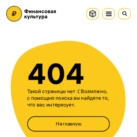
404
Такой страницы нет :( Возможно,
с помощью поиска вы найдете то,
что вас интересует.
На главную