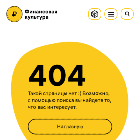
404
Такой страницы нет :( Возможно,
с помощью поиска вы найдете то,
что вас интересует.
На главную