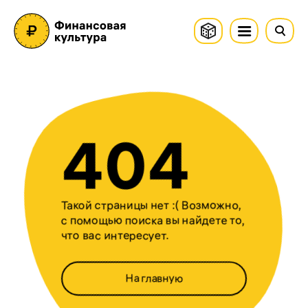
404
Такой страницы нет :( Возможно,
с помощью поиска вы найдете то,
что вас интересует.
На главную