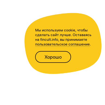
Мы используем cookie, чтобы
сделать сайт лучше. Оставаясь
на fincult.info, вы принимаете
пользовательское соглашение
.
Хорошо
Написать нам