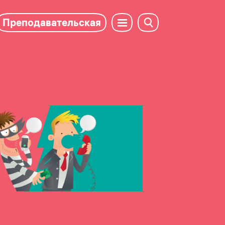
Преподавательская