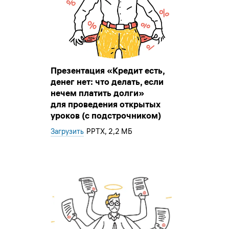
Презентация «Кредит есть,
денег нет: что делать, если
нечем платить долги»
для проведения открытых
уроков (с подстрочником)
Загрузить
PPTX
, 2,2 МБ