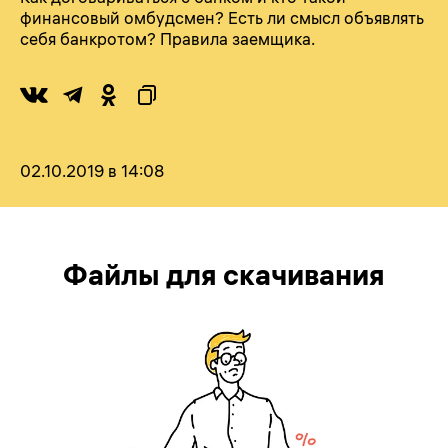
финансовый омбудсмен? Есть ли смысл объявлять
себя банкротом? Правила заемщика.
02.10.2019 в 14:08
Файлы для скачивания