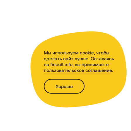
Мы используем cookie, чтобы
сделать сайт лучше. Оставаясь
на fincult.info, вы принимаете
пользовательское соглашение
.
Хорошо