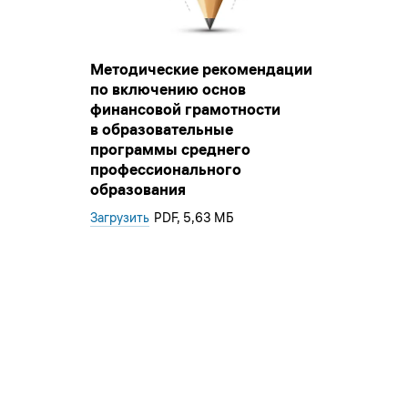
Методические рекомендации
по включению основ
финансовой грамотности
в образовательные
программы среднего
профессионального
образования
Загрузить
PDF
, 5,63 МБ