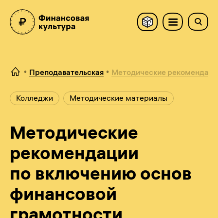
Преподавательская
Методические рекоменда...
Колледжи
Методические материалы
Методические
рекомендации
по включению основ
финансовой
грамотности