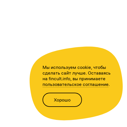
Мы используем cookie, чтобы
сделать сайт лучше. Оставаясь
на fincult.info, вы принимаете
пользовательское соглашение
.
Хорошо