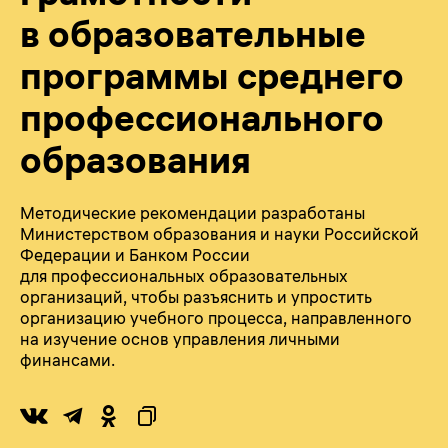
в образовательные
программы среднего
профессионального
образования
Методические рекомендации разработаны
Министерством образования и науки Российской
Федерации и Банком России
для профессиональных образовательных
организаций, чтобы разъяснить и упростить
организацию учебного процесса, направленного
на изучение основ управления личными
финансами.