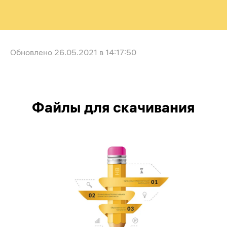
Обновлено
26.05.2021 в 14:17:50
Файлы для скачивания